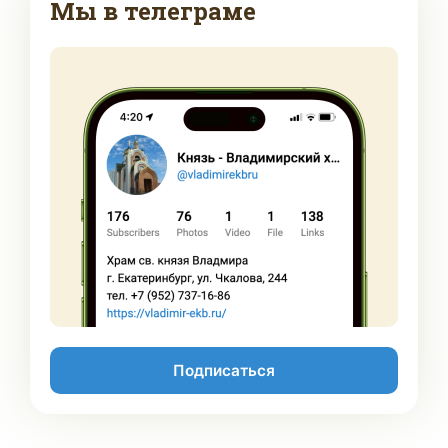
Мы в телеграме
Подписаться