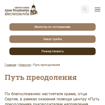
Молитва по соглашению
Заказ требы
Пожертвовать
Главная
›
Новости
›
Путь преодоления
Путь преодоления
По благословению настоятеля храма, отца
Сергия, в рамках оказания помощи центру «Путь
преодоления» руководителем направления