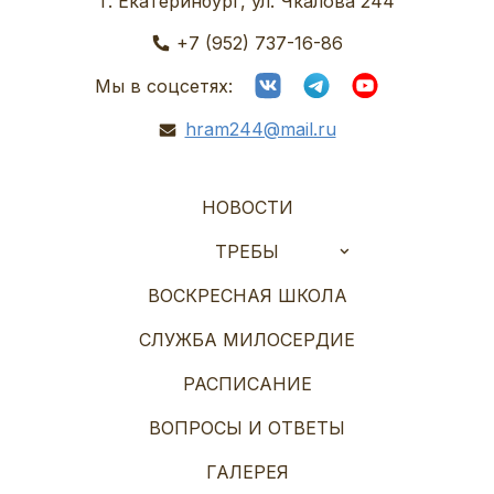
г. Екатеринбург, ул. Чкалова 244
+7 (952) 737-16-86
Мы в соцсетях:
hram244@mail.ru
НОВОСТИ
ТРЕБЫ
ВОСКРЕСНАЯ ШКОЛА
СЛУЖБА МИЛОСЕРДИЕ
РАСПИСАНИЕ
ВОПРОСЫ И ОТВЕТЫ
ГАЛЕРЕЯ