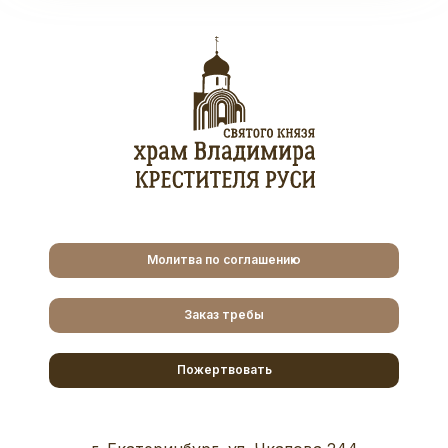
Молитва по соглашению
Заказ требы
Пожертвовать