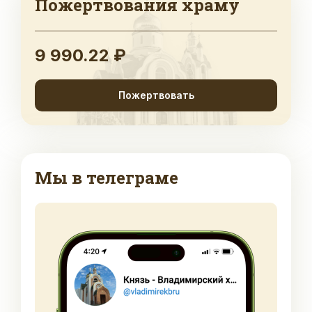
Пожертвования храму
9 990.22 ₽
Пожертвовать
Мы в телеграме