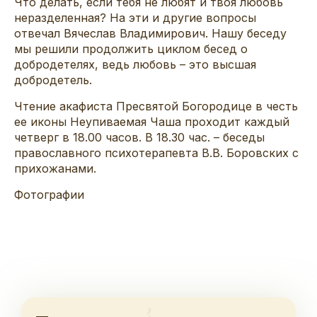
Что делать, если тебя не любят и твоя любовь
неразделенная? На эти и другие вопросы
отвечал Вячеслав Владимирович. Нашу беседу
мы решили продолжить циклом бесед о
добродетелях, ведь любовь – это высшая
добродетель.
Чтение акафиста Пресвятой Богородице в честь
ее иконы Неупиваемая Чаша проходит каждый
четверг в 18.00 часов. В 18.30 час. – беседы
православного психотерапевта В.В. Боровских с
прихожанами.
Фотографии