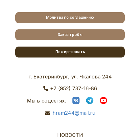
Молитва по соглашению
Заказ требы
Пожертвовать
г. Екатеринбург, ул. Чкалова 244
+7 (952) 737-16-86
Мы в соцсетях:
hram244@mail.ru
НОВОСТИ