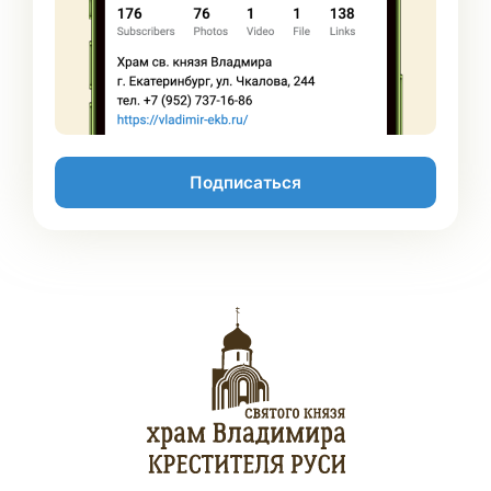
Подписаться