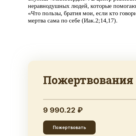
неравнодушных людей, которые помогают
«Что пользы, братия мои, если кто говорит
мертва сама по себе (Иак.2;14,17).
Пожертвования
9 990.22 ₽
Пожертвовать