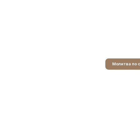
Молитва по 