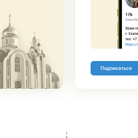
Подписаться