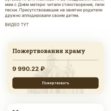
мам с Днём матери: читали стихотворения, пели
песни. Присутствовавшие на занятии родители
дружно аплодировали своим детям.
ВИДЕО ТУТ
Пожертвования храму
9 990.22 ₽
Пожертвовать