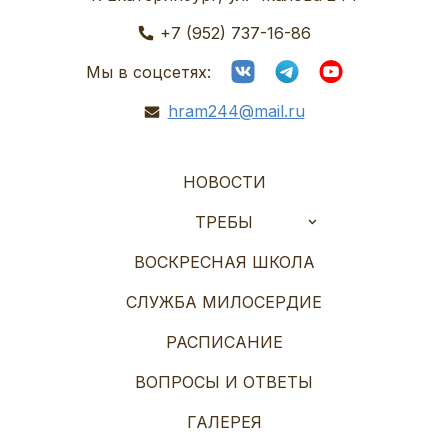
+7 (952) 737-16-86
Мы в соцсетях:
hram244@mail.ru
НОВОСТИ
ТРЕБЫ
ВОСКРЕСНАЯ ШКОЛА
СЛУЖБА МИЛОСЕРДИЕ
РАСПИСАНИЕ
ВОПРОСЫ И ОТВЕТЫ
ГАЛЕРЕЯ