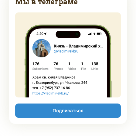
Мы в телеграме
Подписаться