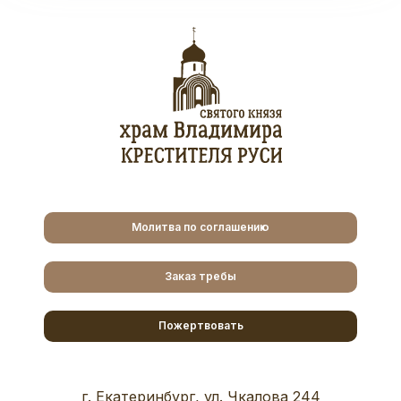
Молитва по соглашению
Заказ требы
Пожертвовать
г. Екатеринбург, ул. Чкалова 244