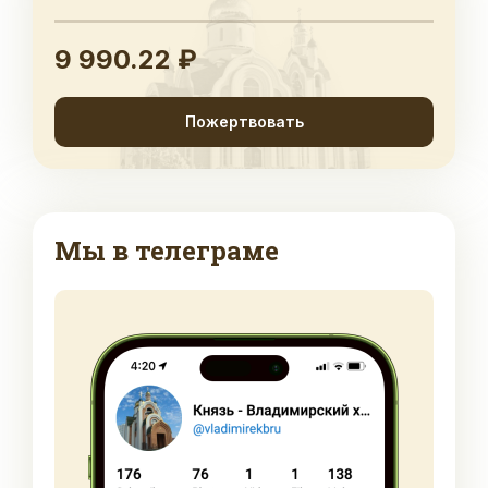
9 990.22 ₽
Пожертвовать
Мы в телеграме