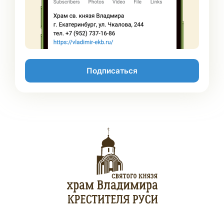
Подписаться