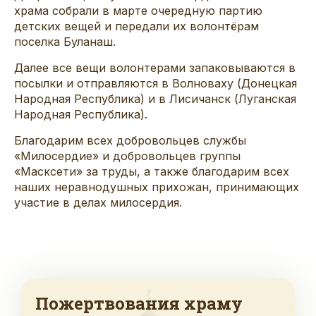
храма собрали в марте очередную партию
детских вещей и передали их волонтёрам
поселка Буланаш.
Далее все вещи волонтерами запаковываются в
посылки и отправляются в Волноваху (Донецкая
Народная Республика) и в Лисичанск (Луганская
Народная Республика).
Благодарим всех добровольцев службы
«Милосердие» и добровольцев группы
«Масксети» за труды, а также благодарим всех
наших неравнодушных прихожан, принимающих
участие в делах милосердия.
Пожертвования храму