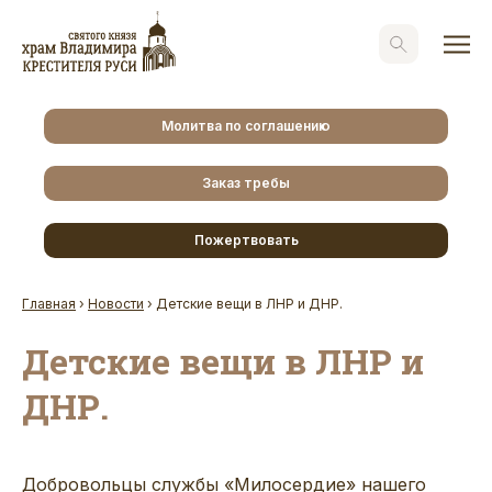
Молитва по соглашению
Заказ требы
Пожертвовать
Главная
›
Новости
›
Детские вещи в ЛНР и ДНР.
Детские вещи в ЛНР и
ДНР.
Добровольцы службы «Милосердие» нашего