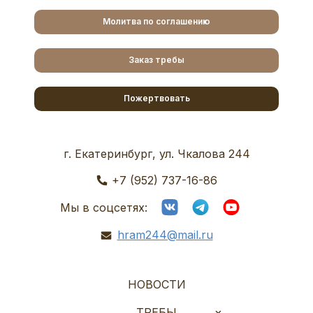
Молитва по соглашению
Заказ требы
Пожертвовать
г. Екатеринбург, ул. Чкалова 244
+7 (952) 737-16-86
Мы в соцсетях:
hram244@mail.ru
НОВОСТИ
ТРЕБЫ