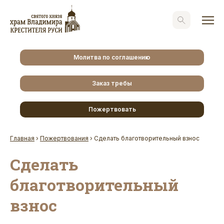
Молитва по соглашению
Заказ требы
Пожертвовать
Главная
›
Пожертвования
›
Сделать благотворительный взнос
Сделать
благотворительный
взнос