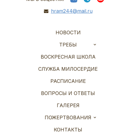
hram244@mail.ru
НОВОСТИ
ТРЕБЫ
ВОСКРЕСНАЯ ШКОЛА
СЛУЖБА МИЛОСЕРДИЕ
РАСПИСАНИЕ
ВОПРОСЫ И ОТВЕТЫ
ГАЛЕРЕЯ
ПОЖЕРТВОВАНИЯ
КОНТАКТЫ