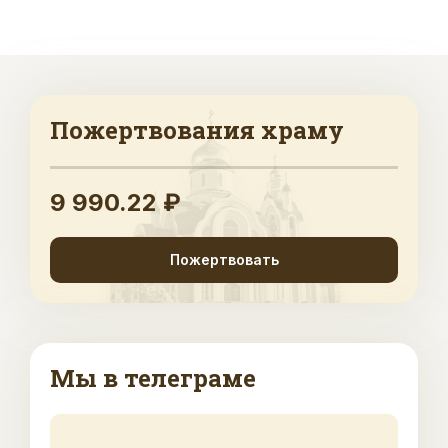
Пожертвования храму
9 990.22 ₽
Пожертвовать
Мы в телеграме