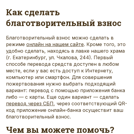
Как сделать
благотворительный взнос
Благотворительный взнос можно сделать в
режиме
онлайн на нашем сайте
. Кроме того, это
удобно сделать, находясь в лавке нашего храма
(г. Екатеринбург, ул. Чкалова, 244). Первый
способе перевода средств доступен в любом
месте, если у вас есть доступ к Интернету,
компьютер или смартфон. Для совершения
пожертвования нужно выбрать подходящий
вариант: перевод с помощью приложения банка
либо — с карты. Еще один вариант — сделать
перевод через СБП
, через соответствующий QR-
код приложение онлайн-банка осуществит ваш
благотворительный взнос.
Чем вы можете помочь?