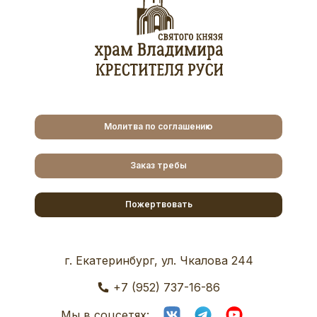
Молитва по соглашению
Заказ требы
Пожертвовать
г. Екатеринбург, ул. Чкалова 244
+7 (952) 737-16-86
Мы в соцсетях: