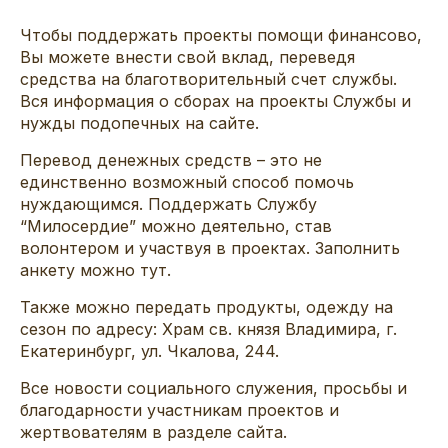
Чтобы поддержать проекты помощи финансово,
Вы можете внести свой вклад, переведя
средства на благотворительный счет службы.
Вся информация о сборах на проекты Службы и
нужды подопечных
на сайте
.
Перевод денежных средств – это не
единственно возможный способ помочь
нуждающимся. Поддержать Службу
“Милосердие” можно деятельно, став
волонтером и участвуя в проектах. Заполнить
анкету
можно тут.
Также можно передать продукты, одежду на
сезон по адресу: Храм св. князя Владимира, г.
Екатеринбург, ул. Чкалова, 244.
Все новости социального служения, просьбы и
благодарности участникам проектов и
жертвователям в
разделе сайта
.