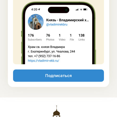
Подписаться