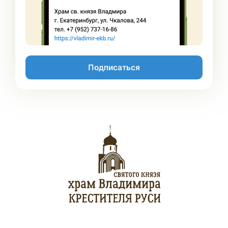
Подписаться