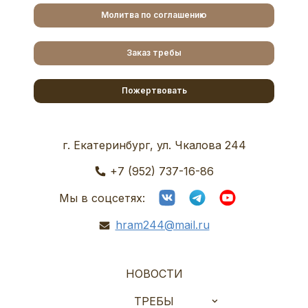
Молитва по соглашению
Заказ требы
Пожертвовать
г. Екатеринбург, ул. Чкалова 244
+7 (952) 737-16-86
Мы в соцсетях:
hram244@mail.ru
НОВОСТИ
ТРЕБЫ