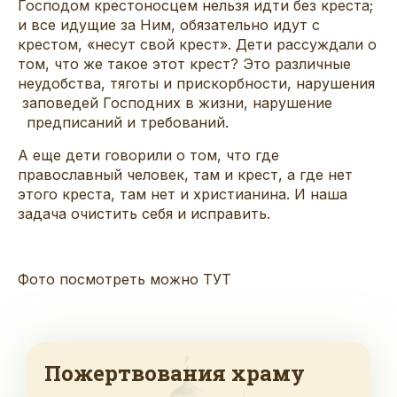
Господом крестоносцем нельзя идти без креста;
и все идущие за Ним, обязательно идут с
крестом, «несут свой крест». Дети рассуждали о
том, что же такое этот крест? Это различные
неудобства, тяготы и прискорбности, нарушения
заповедей Господних в жизни, нарушение
предписаний и требований.
А еще дети говорили о том, что где
православный человек, там и крест, а где нет
этого креста, там нет и христианина. И наша
задача очистить себя и исправить.
Фото посмотреть можно
ТУТ
Пожертвования храму