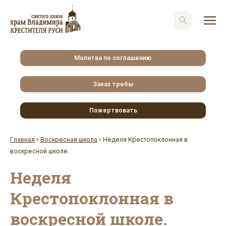
Молитва по соглашению
Заказ требы
Пожертвовать
Главная
›
Воскресная школа
›
Неделя Крестопоклонная в
воскресной школе.
Неделя
Крестопоклонная в
воскресной школе.