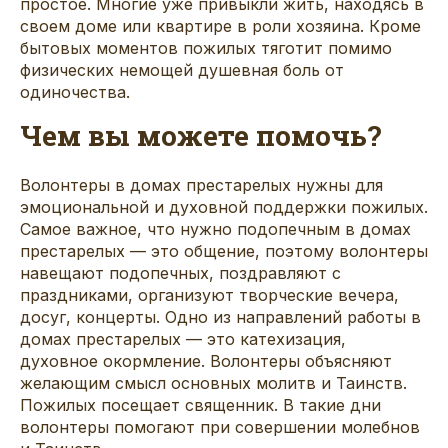
простое. Многие уже привыкли жить, находясь в
своем доме или квартире в роли хозяина. Кроме
бытовых моментов пожилых тяготит помимо
физических немощей душевная боль от
одиночества.
Чем вы можете помочь?
Волонтеры в домах престарелых нужны для
эмоциональной и духовной поддержки пожилых.
Самое важное, что нужно подопечным в домах
престарелых — это общение, поэтому волонтеры
навещают подопечных, поздравляют с
праздниками, организуют творческие вечера,
досуг, концерты. Одно из направлений работы в
домах престарелых — это катехизация,
духовное окормление. Волонтеры объясняют
желающим смысл основных молитв и Таинств.
Пожилых посещает священник. В такие дни
волонтеры помогают при совершении молебнов