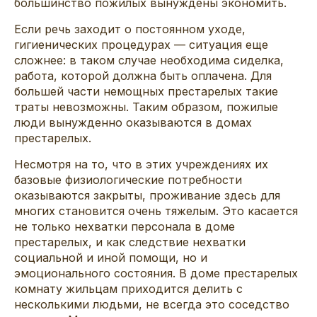
большинство пожилых вынуждены экономить.
Если речь заходит о постоянном уходе,
гигиенических процедурах — ситуация еще
сложнее: в таком случае необходима сиделка,
работа, которой должна быть оплачена. Для
большей части немощных престарелых такие
траты невозможны. Таким образом, пожилые
люди вынужденно оказываются в домах
престарелых.
Несмотря на то, что в этих учреждениях их
базовые физиологические потребности
оказываются закрыты, проживание здесь для
многих становится очень тяжелым. Это касается
не только нехватки персонала в доме
престарелых, и как следствие нехватки
социальной и иной помощи, но и
эмоционального состояния. В доме престарелых
комнату жильцам приходится делить с
несколькими людьми, не всегда это соседство