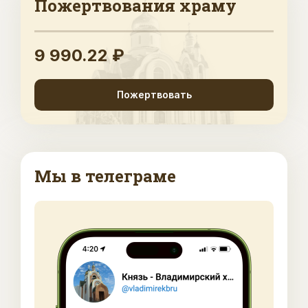
Пожертвования храму
9 990.22 ₽
Пожертвовать
Мы в телеграме