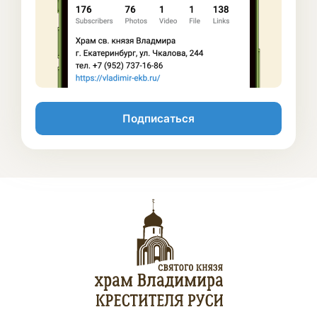
Подписаться