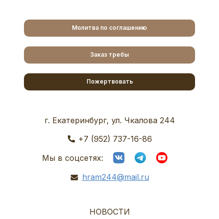
Молитва по соглашению
Заказ требы
Пожертвовать
г. Екатеринбург, ул. Чкалова 244
+7 (952) 737-16-86
Мы в соцсетях:
hram244@mail.ru
НОВОСТИ