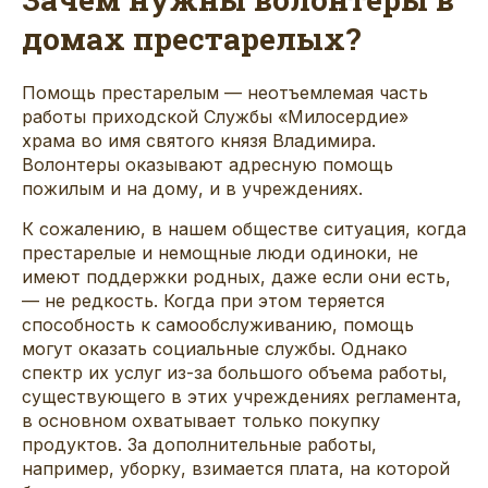
домах престарелых?
Помощь престарелым — неотъемлемая часть
работы приходской Службы «Милосердие»
храма во имя святого князя Владимира.
Волонтеры оказывают адресную помощь
пожилым и на дому, и в учреждениях.
К сожалению, в нашем обществе ситуация, когда
престарелые и немощные люди одиноки, не
имеют поддержки родных, даже если они есть,
— не редкость. Когда при этом теряется
способность к самообслуживанию, помощь
могут оказать социальные службы. Однако
спектр их услуг из-за большого объема работы,
существующего в этих учреждениях регламента,
в основном охватывает только покупку
продуктов. За дополнительные работы,
например, уборку, взимается плата, на которой