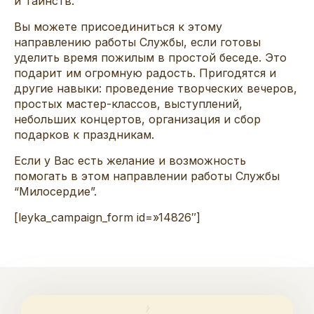
и Таинств.
Вы можете присоединиться к этому
направлению работы Службы, если готовы
уделить время пожилым в простой беседе. Это
подарит им огромную радость. Пригодятся и
другие навыки: проведение творческих вечеров,
простых мастер-классов, выступлений,
небольших концертов, организация и сбор
подарков к праздникам.
Если у Вас есть желание и возможность
помогать в этом направлении работы Службы
“Милосердие”.
[leyka_campaign_form id=»14826″]