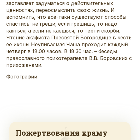
заставляет задуматься о действительных
ценностях, переосмыслить свою жизнь. И
вспомнить, что все-таки существуют способы
спастись: не греши; если грешишь, то надо
каяться; а если не каешься, то терпи скорби.
Чтение акафиста Пресвятой Богородице в честь
ее иконы Неупиваемая Чаша проходит каждый
четверг в 18.00 часов. В 18.30 час. – беседы
православного психотерапевта В.В. Боровских с
прихожанами.
Фотографии
Пожертвования храму