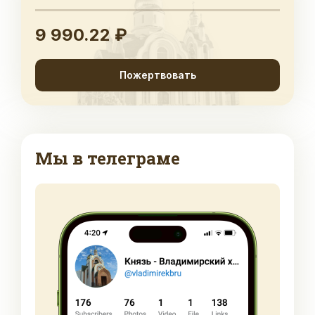
9 990.22 ₽
Пожертвовать
Мы в телеграме