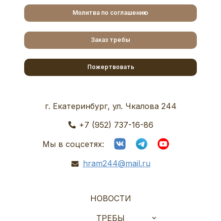
Молитва по соглашению
Заказ требы
Пожертвовать
г. Екатеринбург, ул. Чкалова 244
+7 (952) 737-16-86
Мы в соцсетях:
hram244@mail.ru
НОВОСТИ
ТРЕБЫ