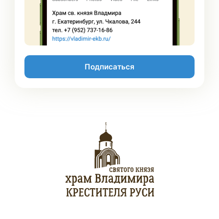
Подписаться