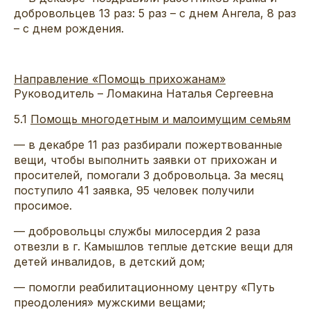
добровольцев 13 раз: 5 раз – с днем Ангела, 8 раз
– с днем рождения.
Направление «Помощь прихожанам»
Руководитель – Ломакина Наталья Сергеевна
5.1
Помощь многодетным и малоимущим семьям
— в декабре 11 раз разбирали пожертвованные
вещи, чтобы выполнить заявки от прихожан и
просителей, помогали 3 добровольца. За месяц
поступило 41 заявка, 95 человек получили
просимое.
— добровольцы службы милосердия 2 раза
отвезли в г. Камышлов теплые детские вещи для
детей инвалидов, в детский дом;
— помогли реабилитационному центру «Путь
преодоления» мужскими вещами;