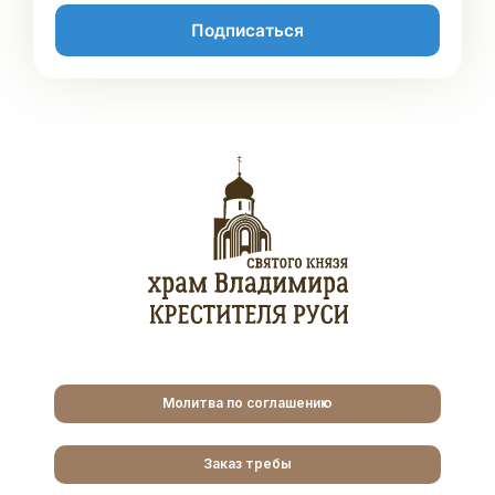
Подписаться
Молитва по соглашению
Заказ требы