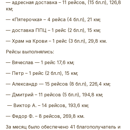
— адресная доставка – 11 рейсов, (15 бл.п), 126,8
км;
— «Пятерочка» – 4 рейса (4 бл.п), 21 км;
— доставка ППЦ – 1 рейс (2 бл.п), 15 км;
— Храм на Крови – 1 рейс (3 бл.п), 29,8 км.
Рейсы выполнялись:
— Вячеслав — 1 рейс 17,6 км;
— Петр – 1 рейс (2 бл.п), 15 км;
— Александр — 15 рейсов (8 бл.п), 226,4 км;
— Дмитрий – 11 рейсов (5 бл.п), 194,8 км;
— Виктор А. – 14 рейсов, 193,6 км;
— Федор Ф. – 8 рейсов, 269,8 км.
За месяц было обеспечено 41 благополучатель и