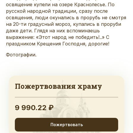
освящение купели на озере Краснолесье. По
русской народной традиции, сразу после
освящения, люди окунались в прорубь не смотря
на 20-ти градусный мороз, купались в проруби
даже дети. Глядя на них вспоминаешь
выражение: «Этот народ не победить!..» С
праздником Крещения Господня, дорогие!
Фотографии.
Пожертвования храму
9 990.22 ₽
Пожертвовать