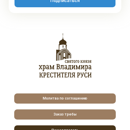
Подписаться
Молитва по соглашению
Заказ требы