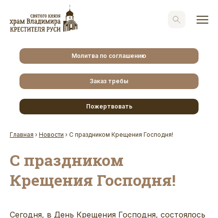
Молитва по соглашению
Заказ требы
Пожертвовать
Главная
›
Новости
›
С праздником Крещения Господня!
С праздником
Крещения Господня!
Сегодня, в День Крещения Господня, состоялось