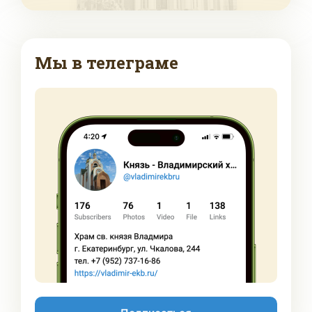
Мы в телеграме