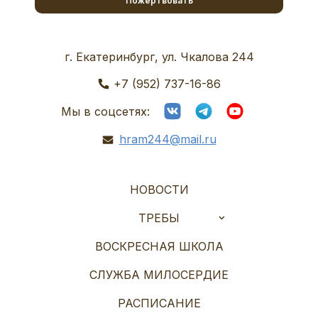
Пожертвовать
г. Екатеринбург, ул. Чкалова 244
+7 (952) 737-16-86
Мы в соцсетях:
hram244@mail.ru
НОВОСТИ
ТРЕБЫ
ВОСКРЕСНАЯ ШКОЛА
СЛУЖБА МИЛОСЕРДИЕ
РАСПИСАНИЕ