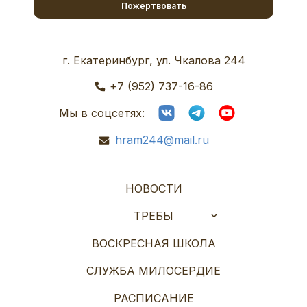
Пожертвовать
г. Екатеринбург, ул. Чкалова 244
+7 (952) 737-16-86
Мы в соцсетях:
hram244@mail.ru
НОВОСТИ
ТРЕБЫ
ВОСКРЕСНАЯ ШКОЛА
СЛУЖБА МИЛОСЕРДИЕ
РАСПИСАНИЕ