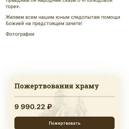
горе».
Желаем всем нашим юным следопытам помощи
Божией на предстоящем зачете!
Фотографии
Пожертвования храму
9 990.22 ₽
Пожертвовать