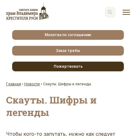
Молитва по соглашению
Заказ требы
Пожертвовать
Главная
›
Новости
›
Скауты. Шифры и легенды
Скауты. Шифры и
легенды
Чтобы кого-то запутать, нужно как следует