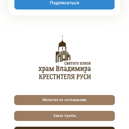
Подписаться
Молитва по соглашению
Заказ требы