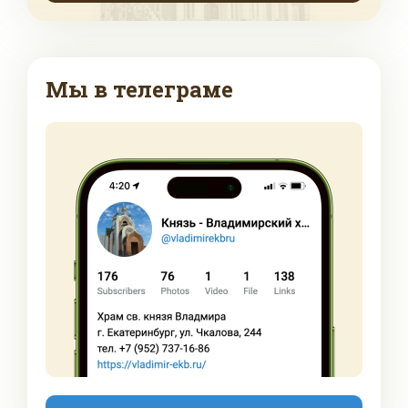
Мы в телеграме