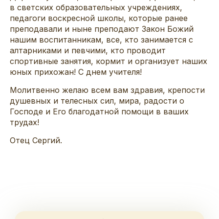
в светских образовательных учреждениях,
педагоги воскресной школы, которые ранее
преподавали и ныне преподают Закон Божий
нашим воспитанникам, все, кто занимается с
алтарниками и певчими, кто проводит
спортивные занятия, кормит и организует наших
юных прихожан! С днем учителя!
Молитвенно желаю всем вам здравия, крепости
душевных и телесных сил, мира, радости о
Господе и Его благодатной помощи в ваших
трудах!
Отец Сергий.