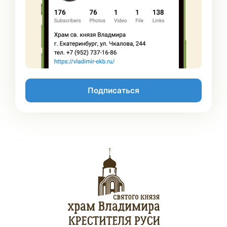
Подписаться