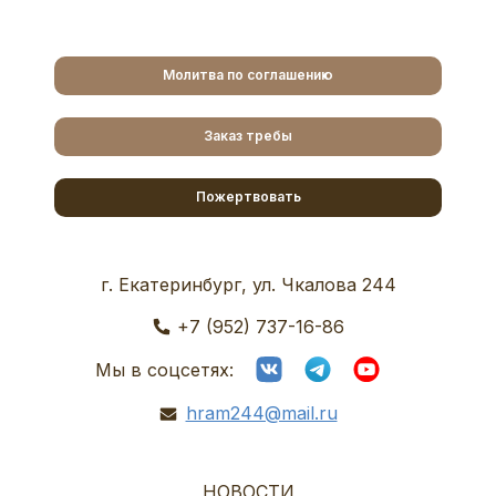
Молитва по соглашению
Заказ требы
Пожертвовать
г. Екатеринбург, ул. Чкалова 244
+7 (952) 737-16-86
Мы в соцсетях:
hram244@mail.ru
НОВОСТИ