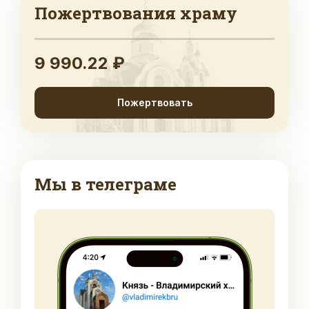
Пожертвования храму
9 990.22 ₽
Пожертвовать
Мы в телеграме