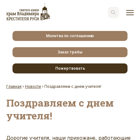
Молитва по соглашению
Заказ требы
Пожертвовать
Главная
›
Новости
›
Поздравляем с днем учителя!
Поздравляем с днем
учителя!
Дорогие учителя, наши прихожане, работающие