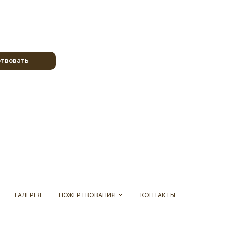
твовать
ГАЛЕРЕЯ
ПОЖЕРТВОВАНИЯ
КОНТАКТЫ