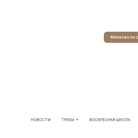
Молитва по 
НОВОСТИ
ТРЕБЫ
ВОСКРЕСНАЯ ШКОЛА