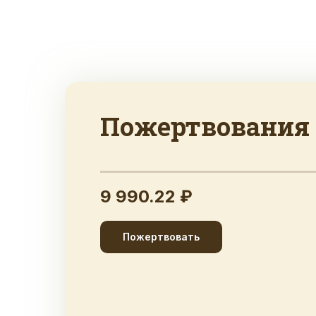
Пожертвования
9 990.22 ₽
Пожертвовать