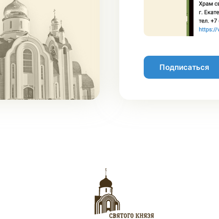
Подписаться