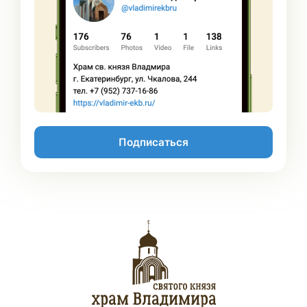
Подписаться