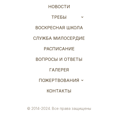
НОВОСТИ
ТРЕБЫ
ВОСКРЕСНАЯ ШКОЛА
СЛУЖБА МИЛОСЕРДИЕ
РАСПИСАНИЕ
ВОПРОСЫ И ОТВЕТЫ
ГАЛЕРЕЯ
ПОЖЕРТВОВАНИЯ
КОНТАКТЫ
© 2014-2024. Все права защищены