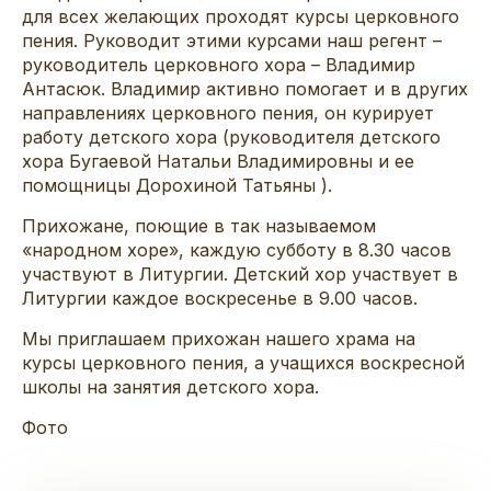
для всех желающих проходят курсы церковного
пения. Руководит этими курсами наш регент –
руководитель церковного хора – Владимир
Антасюк. Владимир активно помогает и в других
направлениях церковного пения, он курирует
работу детского хора (руководителя детского
хора Бугаевой Натальи Владимировны и ее
помощницы Дорохиной Татьяны ).
Прихожане, поющие в так называемом
«народном хоре», каждую субботу в 8.30 часов
участвуют в Литургии. Детский хор участвует в
Литургии каждое воскресенье в 9.00 часов.
Мы приглашаем прихожан нашего храма на
курсы церковного пения, а учащихся воскресной
школы на занятия детского хора.
Фото