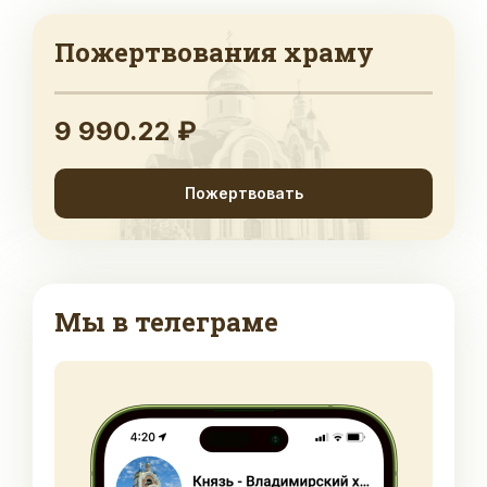
Пожертвования храму
9 990.22 ₽
Пожертвовать
Мы в телеграме