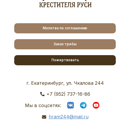
Молитва по соглашению
Заказ требы
Пожертвовать
г. Екатеринбург, ул. Чкалова 244
+7 (952) 737-16-86
Мы в соцсетях:
hram244@mail.ru