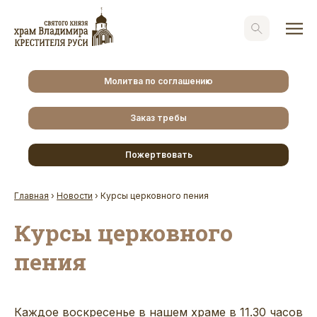
Молитва по соглашению
Заказ требы
Пожертвовать
Главная
›
Новости
›
Курсы церковного пения
Курсы церковного
пения
Каждое воскресенье в нашем храме в 11.30 часов