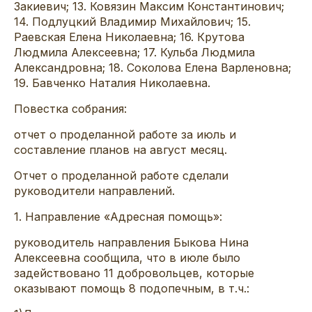
Закиевич; 13. Ковязин Максим Константинович;
14. Подлуцкий Владимир Михайлович; 15.
Раевская Елена Николаевна; 16. Крутова
Людмила Алексеевна; 17. Кульба Людмила
Александровна; 18. Соколова Елена Варленовна;
19. Бавченко Наталия Николаевна.
Повестка собрания:
отчет о проделанной работе за июль и
составление планов на август месяц.
Отчет о проделанной работе сделали
руководители направлений.
1. Направление «Адресная помощь»:
руководитель направления Быкова Нина
Алексеевна сообщила, что в июле было
задействовано 11 добровольцев, которые
оказывают помощь 8 подопечным, в т.ч.: