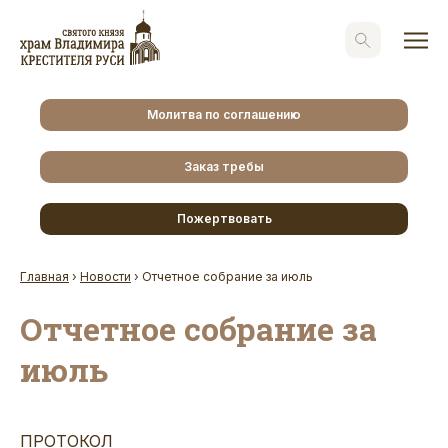
Молитва по соглашению
Заказ требы
Пожертвовать
Главная
›
Новости
›
Отчетное собрание за июль
Отчетное собрание за
июль
ПРОТОКОЛ