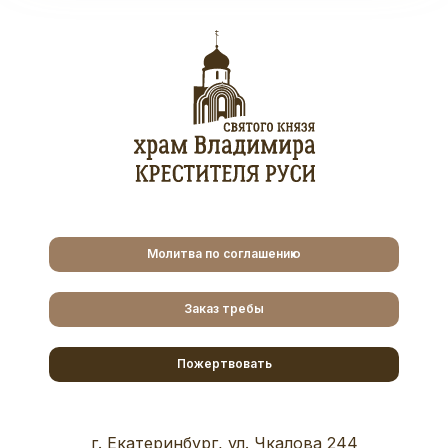
Молитва по соглашению
Заказ требы
Пожертвовать
г. Екатеринбург, ул. Чкалова 244