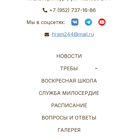
+7 (952) 737-16-86
Мы в соцсетях:
hram244@mail.ru
НОВОСТИ
ТРЕБЫ
ВОСКРЕСНАЯ ШКОЛА
СЛУЖБА МИЛОСЕРДИЕ
РАСПИСАНИЕ
ВОПРОСЫ И ОТВЕТЫ
ГАЛЕРЕЯ