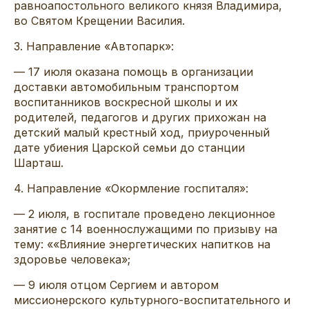
равноапостольного великого князя Владимира,
во Святом Крещении Василия.
3. Направление «Автопарк»:
— 17 июля оказана помощь в организации
доставки автомобильным транспортом
воспитанников воскресной школы и их
родителей, педагогов и других прихожан на
детский малый крестный ход, приуроченный
дате убиения Царской семьи до станции
Шарташ.
4. Направление «Окормление госпиталя»:
— 2 июля, в госпитале проведено лекционное
занятие с 14 военнослужащими по призыву на
тему: ««Влияние энергетических напитков на
здоровье человека»;
— 9 июля отцом Сергием и автором
миссионерского культурного-воспитательного и