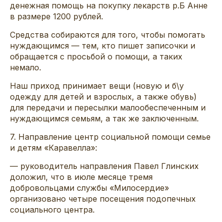
денежная помощь на покупку лекарств р.Б Анне
в размере 1200 рублей.
Средства собираются для того, чтобы помогать
нуждающимся — тем, кто пишет записочки и
обращается с просьбой о помощи, а таких
немало.
Наш приход принимает вещи (новую и б\у
одежду для детей и взрослых, а также обувь)
для передачи и пересылки малообеспеченным и
нуждающимся семьям, а так же заключенным.
7. Направление центр социальной помощи семье
и детям «Каравелла»:
— руководитель направления Павел Глинских
доложил, что в июле месяце тремя
добровольцами службы «Милосердие»
организовано четыре посещения подопечных
социального центра.