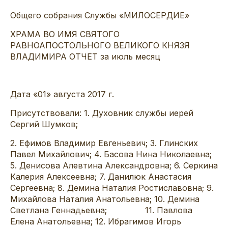
Общего собрания Службы «МИЛОСЕРДИЕ»
ХРАМА ВО ИМЯ СВЯТОГО
РАВНОАПОСТОЛЬНОГО ВЕЛИКОГО КНЯЗЯ
ВЛАДИМИРА ОТЧЕТ за июль месяц
Дата «01» августа 2017 г.
Присутствовали: 1. Духовник службы иерей
Сергий Шумков;
2. Ефимов Владимир Евгеньевич; 3. Глинских
Павел Михайлович; 4. Басова Нина Николаевна;
5. Денисова Алевтина Александровна; 6. Серкина
Калерия Алексеевна; 7. Данилюк Анастасия
Сергеевна; 8. Демина Наталия Ростиславовна; 9.
Михайлова Наталия Анатольевна; 10. Демина
Светлана Геннадьевна; 11. Павлова
Елена Анатольевна; 12. Ибрагимов Игорь