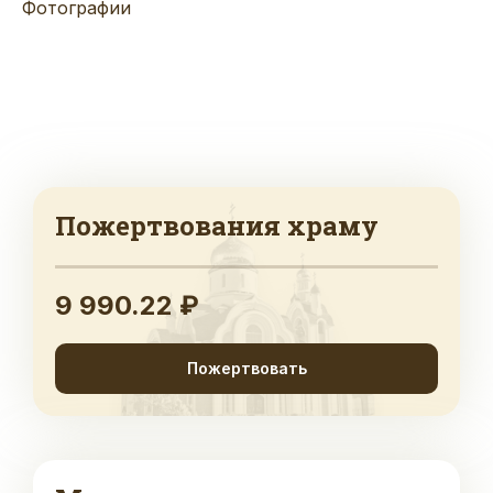
Фотографии
Пожертвования храму
9 990.22 ₽
Пожертвовать