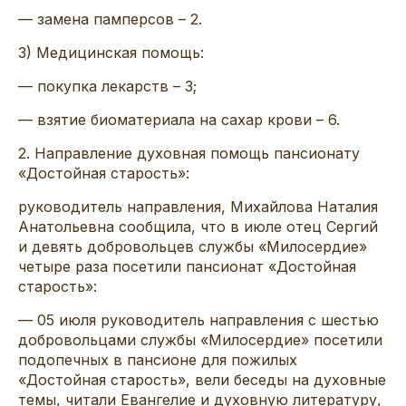
— замена памперсов – 2.
3) Медицинская помощь:
— покупка лекарств – 3;
— взятие биоматериала на сахар крови – 6.
2. Направление духовная помощь пансионату
«Достойная старость»:
руководитель направления, Михайлова Наталия
Анатольевна сообщила, что в июле отец Сергий
и девять добровольцев службы «Милосердие»
четыре раза посетили пансионат «Достойная
старость»:
— 05 июля руководитель направления с шестью
добровольцами службы «Милосердие» посетили
подопечных в пансионе для пожилых
«Достойная старость», вели беседы на духовные
темы, читали Евангелие и духовную литературу,