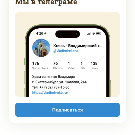
Мы в телеграме
Подписаться