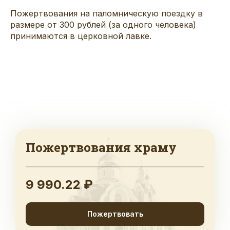
Пожертвования на паломническую поездку в
размере от 300 рублей (за одного человека)
принимаются в церковной лавке.
Пожертвования храму
9 990.22 ₽
Пожертвовать