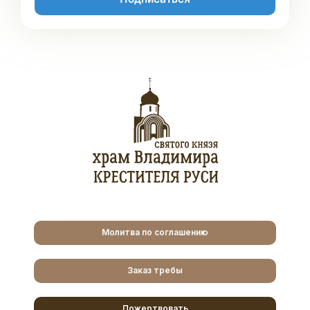
Молитва по соглашению
Заказ требы
Пожертвовать