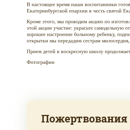
В настоящее время наши воспитанники готов
Екатеринбургской епархии в честь святой Ек
Кроме этого, мы проводим акцию по изготов
этой акции участие: украсьте самодельную 
хорошее настроение больному ребенку, подпи
открытки мы передадим сестрам милосердия, 
Прием детей в воскресную школу продолжаетс
Фотографии
Пожертвования