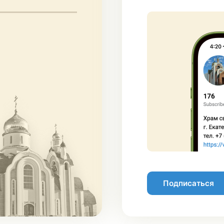
Подписаться