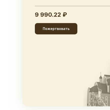
9 990.22 ₽
Пожертвовать