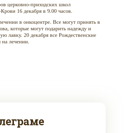
ров церковно-приходских школ
Крови 16 декабря в 9.00 часов.
ечении в онкоцентре. Все могут принять в
ова, которые могут подарить надежду и
ую лавку. 20 декабря все Рождественские
 на лечении.
леграме