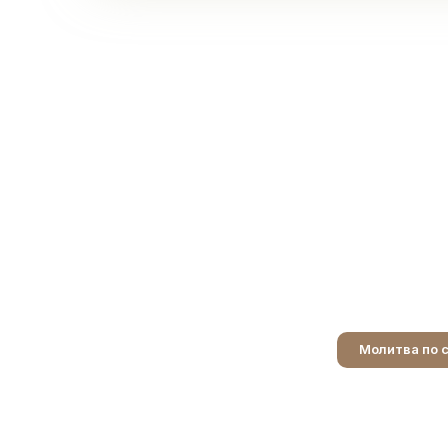
Молитва по 