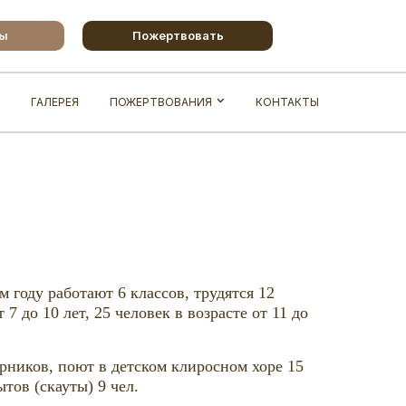
бы
Пожертвовать
ГАЛЕРЕЯ
ПОЖЕРТВОВАНИЯ
КОНТАКТЫ
 году работают 6 классов, трудятся 12
 до 10 лет, 25 человек в возрасте от 11 до
рников, поют в детском клиросном хоре 15
тов (скауты) 9 чел.