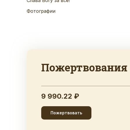
Слава Богу за всё!
Фотографии
Пожертвования
9 990.22 ₽
Пожертвовать