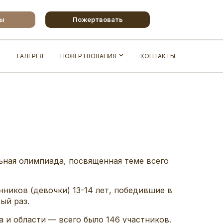
бы
Пожертвовать
ГАЛЕРЕЯ
ПОЖЕРТВОВАНИЯ
КОНТАКТЫ
льная олимпиада, посвященная теме всего
ников (девочки) 13-14 лет, победившие в
ый раз.
 и области — всего было 146 участников.