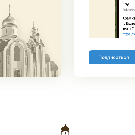
Подписаться