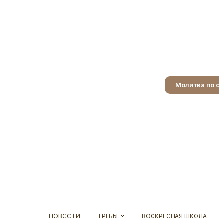
Молитва по 
НОВОСТИ
ТРЕБЫ
ВОСКРЕСНАЯ ШКОЛА