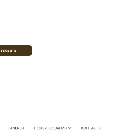
твовать
ГАЛЕРЕЯ
ПОЖЕРТВОВАНИЯ
КОНТАКТЫ