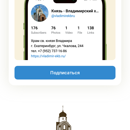
Подписаться