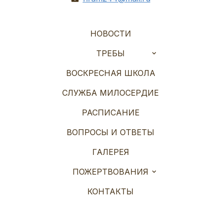
НОВОСТИ
ТРЕБЫ
ВОСКРЕСНАЯ ШКОЛА
СЛУЖБА МИЛОСЕРДИЕ
РАСПИСАНИЕ
ВОПРОСЫ И ОТВЕТЫ
ГАЛЕРЕЯ
ПОЖЕРТВОВАНИЯ
КОНТАКТЫ