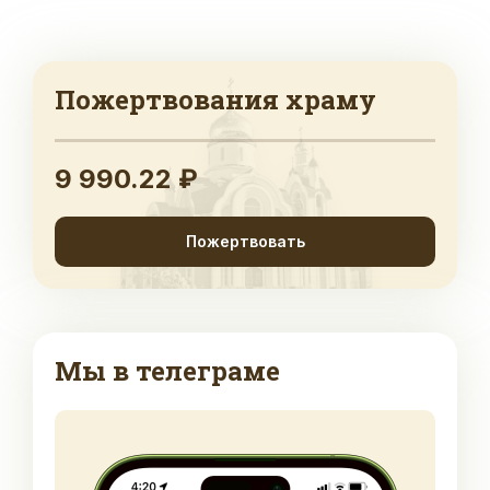
Пожертвования храму
9 990.22 ₽
Пожертвовать
Мы в телеграме