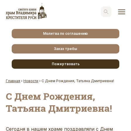
Молитва по соглашению
Заказ требы
Пожертвовать
Главная
›
Новости
›
С Днем Рождения, Татьяна Дмитриевна!
С Днем Рождения,
Татьяна Дмитриевна!
Сегодня в нашем храме поздравляли с Днем