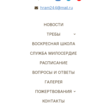
hram244@mail.ru
НОВОСТИ
ТРЕБЫ
ВОСКРЕСНАЯ ШКОЛА
СЛУЖБА МИЛОСЕРДИЕ
РАСПИСАНИЕ
ВОПРОСЫ И ОТВЕТЫ
ГАЛЕРЕЯ
ПОЖЕРТВОВАНИЯ
КОНТАКТЫ