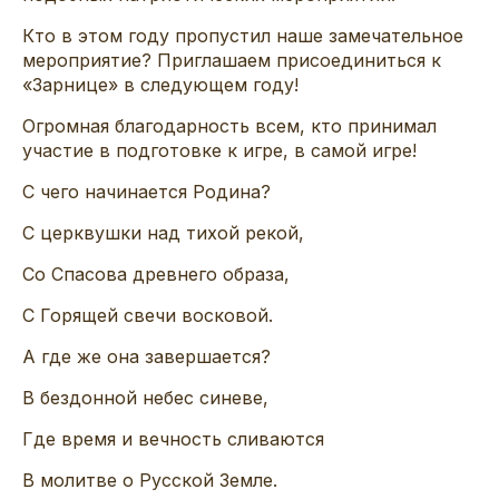
Кто в этом году пропустил наше замечательное
мероприятие? Приглашаем присоединиться к
«Зарнице» в следующем году!
Огромная благодарность всем, кто принимал
участие в подготовке к игре, в самой игре!
С чего начинается Родина?
С церквушки над тихой рекой,
Со Спасова древнего образа,
С Горящей свечи восковой.
А где же она завершается?
В бездонной небес синеве,
Где время и вечность сливаются
В молитве о Русской Земле.