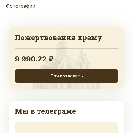
Фотографии
Пожертвования храму
9 990.22 ₽
Пожертвовать
Мы в телеграме