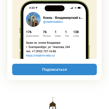
Подписаться