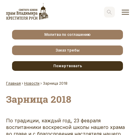
Молитва по соглашению
Заказ требы
Пожертвовать
Главная
›
Новости
›
Зарница 2018
Зарница 2018
По традиции, каждый год, 23 февраля
воспитанники воскресной школы нашего храма
во главе и с благословения настоятеля нашего