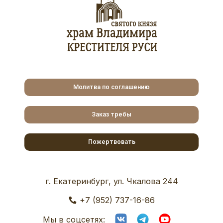
Молитва по соглашению
Заказ требы
Пожертвовать
г. Екатеринбург, ул. Чкалова 244
+7 (952) 737-16-86
Мы в соцсетях: