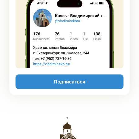
Подписаться