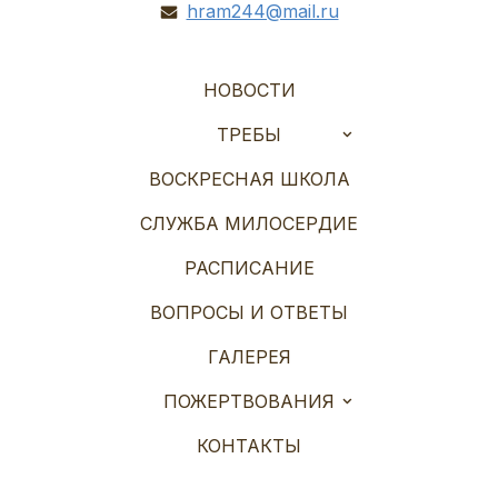
hram244@mail.ru
НОВОСТИ
ТРЕБЫ
ВОСКРЕСНАЯ ШКОЛА
СЛУЖБА МИЛОСЕРДИЕ
РАСПИСАНИЕ
ВОПРОСЫ И ОТВЕТЫ
ГАЛЕРЕЯ
ПОЖЕРТВОВАНИЯ
КОНТАКТЫ