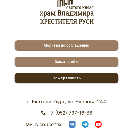
Молитва по соглашению
Заказ требы
Пожертвовать
г. Екатеринбург, ул. Чкалова 244
+7 (952) 737-16-86
Мы в соцсетях: