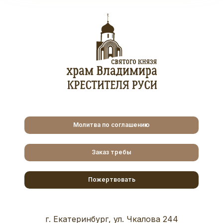
Молитва по соглашению
Заказ требы
Пожертвовать
г. Екатеринбург, ул. Чкалова 244