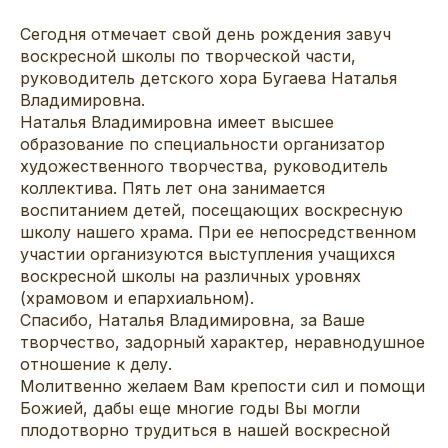
Сегодня отмечает свой день рождения завуч
воскресной школы по творческой части,
руководитель детского хора Бугаева Наталья
Владимировна.
Наталья Владимировна имеет высшее
образование по специальности организатор
художественного творчества, руководитель
коллектива. Пять лет она занимается
воспитанием детей, посещающих воскресную
школу нашего храма. При ее непосредственном
участии организуются выступления учащихся
воскресной школы на различных уровнях
(храмовом и епархиальном).
Спасибо, Наталья Владимировна, за Ваше
творчество, задорный характер, неравнодушное
отношение к делу.
Молитвенно желаем Вам крепости сил и помощи
Божией, дабы еще многие годы Вы могли
плодотворно трудиться в нашей воскресной