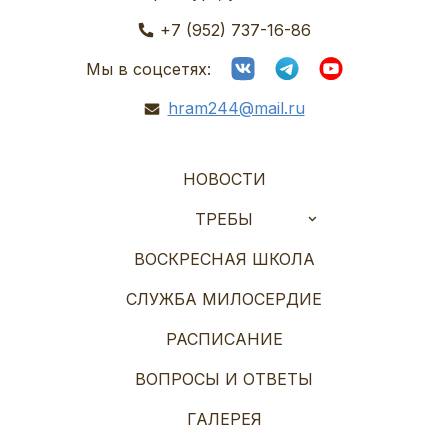
+7 (952) 737-16-86
Мы в соцсетях:
hram244@mail.ru
НОВОСТИ
ТРЕБЫ
ВОСКРЕСНАЯ ШКОЛА
СЛУЖБА МИЛОСЕРДИЕ
РАСПИСАНИЕ
ВОПРОСЫ И ОТВЕТЫ
ГАЛЕРЕЯ