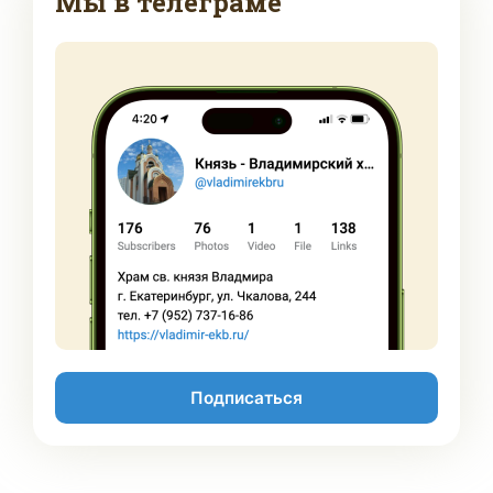
Мы в телеграме
Подписаться