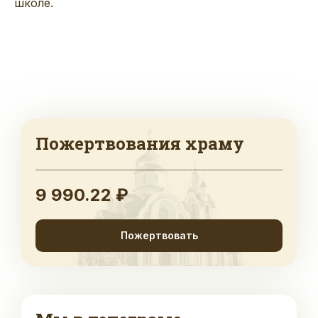
школе.
Пожертвования храму
9 990.22 ₽
Пожертвовать