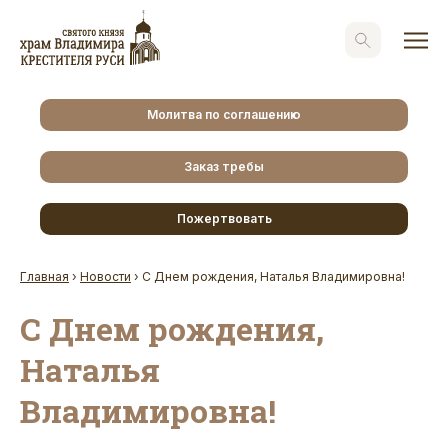
Молитва по соглашению
Заказ требы
Пожертвовать
Главная
›
Новости
›
С Днем рождения, Наталья Владимировна!
С Днем рождения,
Наталья
Владимировна!