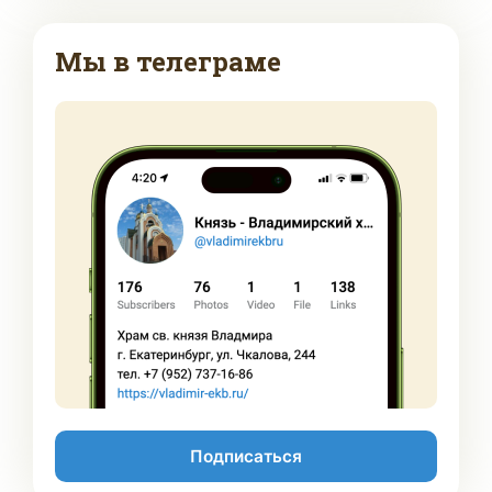
Мы в телеграме
Подписаться