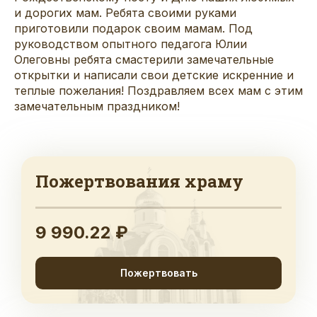
и дорогих мам. Ребята своими руками
приготовили подарок своим мамам. Под
руководством опытного педагога Юлии
Олеговны ребята смастерили замечательные
открытки и написали свои детские искренние и
теплые пожелания! Поздравляем всех мам с этим
замечательным праздником!
Пожертвования храму
9 990.22 ₽
Пожертвовать