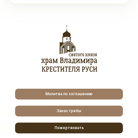
Молитва по соглашению
Заказ требы
Пожертвовать