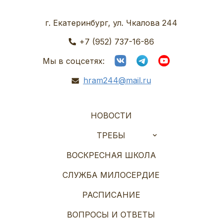
г. Екатеринбург, ул. Чкалова 244
+7 (952) 737-16-86
Мы в соцсетях:
hram244@mail.ru
НОВОСТИ
ТРЕБЫ
ВОСКРЕСНАЯ ШКОЛА
СЛУЖБА МИЛОСЕРДИЕ
РАСПИСАНИЕ
ВОПРОСЫ И ОТВЕТЫ