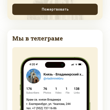
Пожертвовать
Мы в телеграме