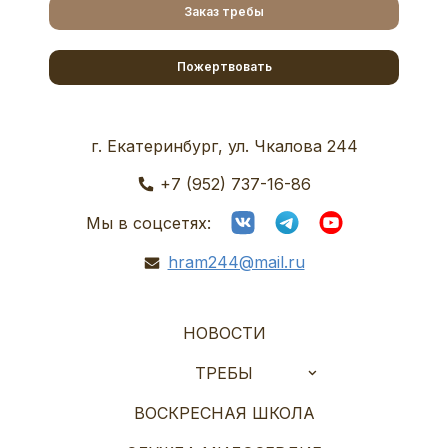
Заказ требы
Пожертвовать
г. Екатеринбург, ул. Чкалова 244
+7 (952) 737-16-86
Мы в соцсетях:
hram244@mail.ru
НОВОСТИ
ТРЕБЫ
ВОСКРЕСНАЯ ШКОЛА