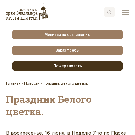
Молитва по соглашению
Заказ требы
Пожертвовать
Главная
›
Новости
›
Праздник Белого цветка.
Праздник Белого
цветка.
В воскресенье, 16 июня, в Неделю 7-ю по Пасхе