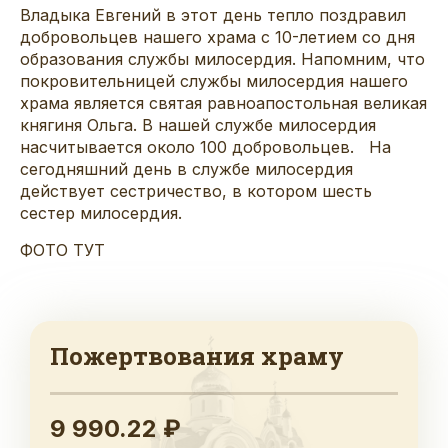
Владыка Евгений в этот день тепло поздравил
добровольцев нашего храма с 10-летием со дня
образования службы милосердия. Напомним, что
покровительницей службы милосердия нашего
храма является святая равноапостольная великая
княгиня Ольга. В нашей службе милосердия
насчитывается около 100 добровольцев. На
сегодняшний день в службе милосердия
действует сестричество, в котором шесть
сестер милосердия.
ФОТО ТУТ
Пожертвования храму
9 990.22 ₽