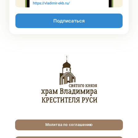
Подписаться
Молитва по соглашению