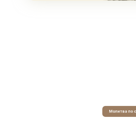
Молитва по 