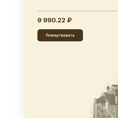
9 990.22 ₽
Пожертвовать