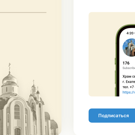
Подписаться