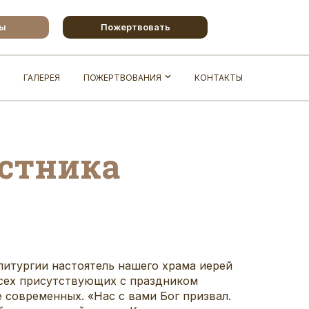
бы
Пожертвовать
ГАЛЕРЕЯ
ПОЖЕРТВОВАНИЯ
КОНТАКТЫ
астника
литургии настоятель нашего храма иерей
всех присутствующих с праздником
 современных. «Нас с вами Бог призвал.