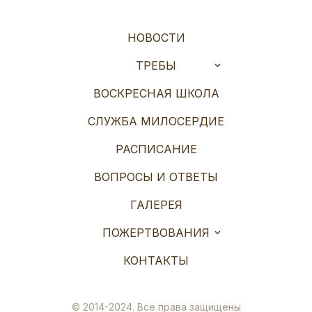
НОВОСТИ
ТРЕБЫ
ВОСКРЕСНАЯ ШКОЛА
СЛУЖБА МИЛОСЕРДИЕ
РАСПИСАНИЕ
ВОПРОСЫ И ОТВЕТЫ
ГАЛЕРЕЯ
ПОЖЕРТВОВАНИЯ
КОНТАКТЫ
© 2014-2024. Все права защищены