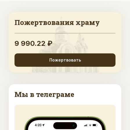
Пожертвования храму
9 990.22 ₽
Пожертвовать
Мы в телеграме