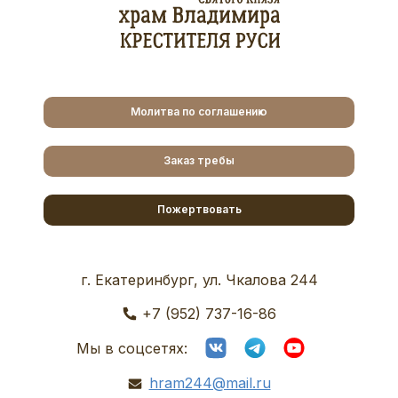
Молитва по соглашению
Заказ требы
Пожертвовать
г. Екатеринбург, ул. Чкалова 244
+7 (952) 737-16-86
Мы в соцсетях:
hram244@mail.ru