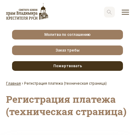
Молитва по соглашению
Заказ требы
Пожертвовать
Главная
›
Регистрация платежа (техническая страница)
Регистрация платежа
(техническая страница)