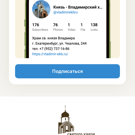
Подписаться