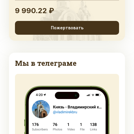
9 990.22 ₽
Пожертвовать
Мы в телеграме