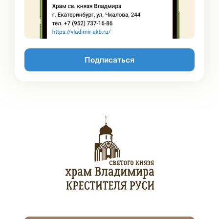
Подписаться