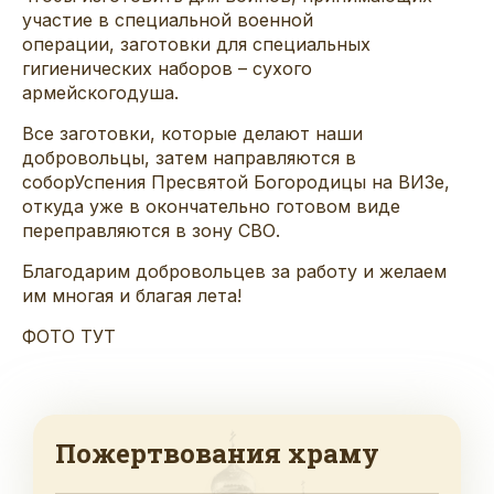
участие в специальной военной
операции, заготовки для специальных
гигиенических наборов – сухого
армейскогодуша.
Все заготовки, которые делают наши
добровольцы, затем направляются в
соборУспения Пресвятой Богородицы на ВИЗе,
откуда уже в окончательно готовом виде
переправляются в зону СВО.
Благодарим добровольцев за работу и желаем
им многая и благая лета!
ФОТО ТУТ
Пожертвования храму