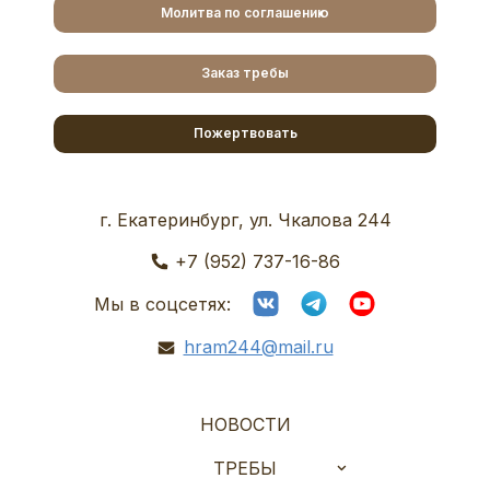
Молитва по соглашению
Заказ требы
Пожертвовать
г. Екатеринбург, ул. Чкалова 244
+7 (952) 737-16-86
Мы в соцсетях:
hram244@mail.ru
НОВОСТИ
ТРЕБЫ