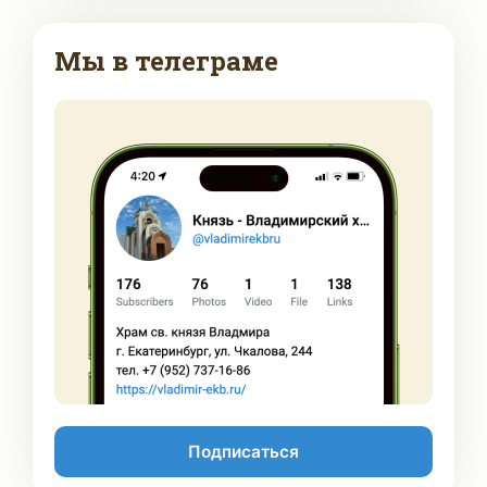
Мы в телеграме
Подписаться