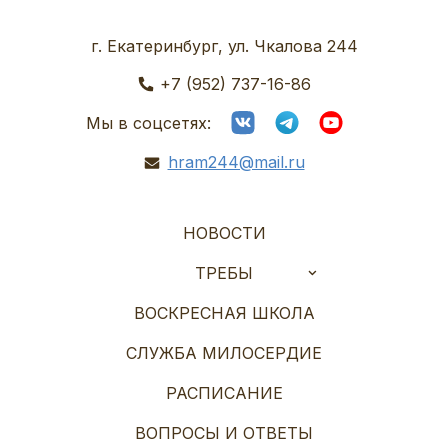
г. Екатеринбург, ул. Чкалова 244
+7 (952) 737-16-86
Мы в соцсетях:
hram244@mail.ru
НОВОСТИ
ТРЕБЫ
ВОСКРЕСНАЯ ШКОЛА
СЛУЖБА МИЛОСЕРДИЕ
РАСПИСАНИЕ
ВОПРОСЫ И ОТВЕТЫ