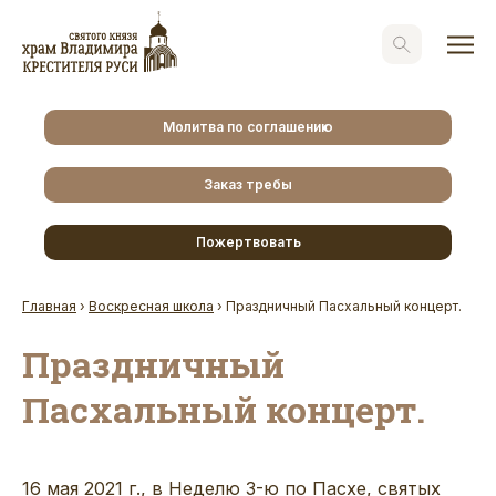
Молитва по соглашению
Заказ требы
Пожертвовать
Главная
›
Воскресная школа
›
Праздничный Пасхальный концерт.
Праздничный
Пасхальный концерт.
16 мая 2021 г., в Неделю 3-ю по Пасхе, святых