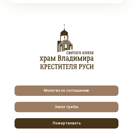
Молитва по соглашению
Заказ требы
Пожертвовать