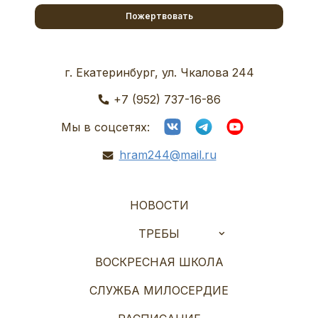
Пожертвовать
г. Екатеринбург, ул. Чкалова 244
+7 (952) 737-16-86
Мы в соцсетях:
hram244@mail.ru
НОВОСТИ
ТРЕБЫ
ВОСКРЕСНАЯ ШКОЛА
СЛУЖБА МИЛОСЕРДИЕ