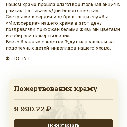
нашем храме прошла благотворительная акция в
рамках фестиваля «Дни Белого цветка».
Сестры милосердия и добровольцы службы
«Милосердие» нашего храма в этот день
поздравляли прихожан белыми живыми цветами
и собирали пожертвования.
Все собранные средства будут направлены на
подопечных детей-инвалидов нашего храма.
ФОТО ТУТ
Пожертвования храму
9 990.22 ₽
Пожертвовать