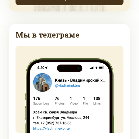
Мы в телеграме