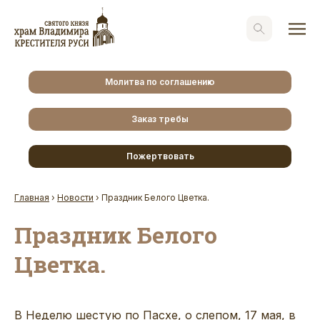
Молитва по соглашению
Заказ требы
Пожертвовать
Главная
›
Новости
›
Праздник Белого Цветка.
Праздник Белого
Цветка.
В Неделю шестую по Пасхе, о слепом, 17 мая, в