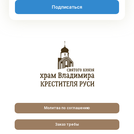
Подписаться
Молитва по соглашению
Заказ требы