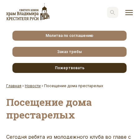
Молитва по соглашению
Заказ требы
Пожертвовать
Главная
›
Новости
›
Посещение дома престарелых
Посещение дома
престарелых
Сегодня ребята из молодежного клуба во главе с