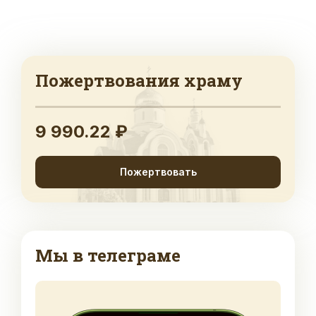
Пожертвования храму
9 990.22 ₽
Пожертвовать
Мы в телеграме