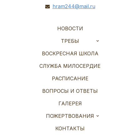
hram244@mail.ru
НОВОСТИ
ТРЕБЫ
ВОСКРЕСНАЯ ШКОЛА
СЛУЖБА МИЛОСЕРДИЕ
РАСПИСАНИЕ
ВОПРОСЫ И ОТВЕТЫ
ГАЛЕРЕЯ
ПОЖЕРТВОВАНИЯ
КОНТАКТЫ