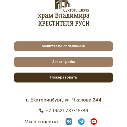
Молитва по соглашению
Заказ требы
Пожертвовать
г. Екатеринбург, ул. Чкалова 244
+7 (952) 737-16-86
Мы в соцсетях: