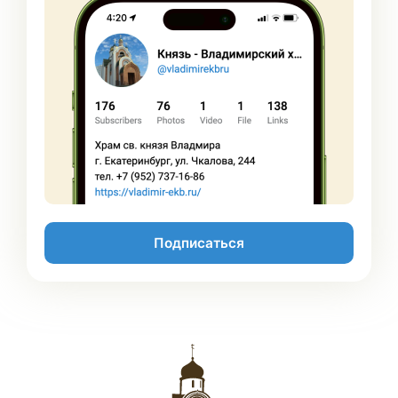
Подписаться