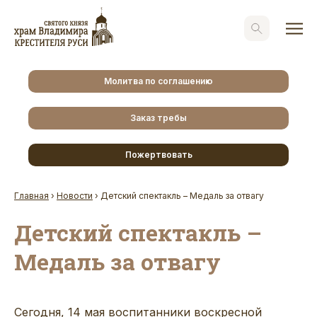
Молитва по соглашению
Заказ требы
Пожертвовать
Главная
›
Новости
›
Детский спектакль – Медаль за отвагу
Детский спектакль –
Медаль за отвагу
Сегодня, 14 мая воспитанники воскресной