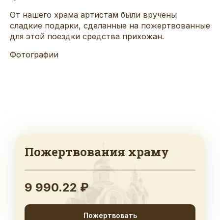
От нашего храма артистам были вручены
сладкие подарки, сделанные на пожертвованные
для этой поездки средства прихожан.
Фотографии
Пожертвования храму
9 990.22 ₽
Пожертвовать