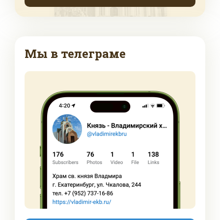
Мы в телеграме