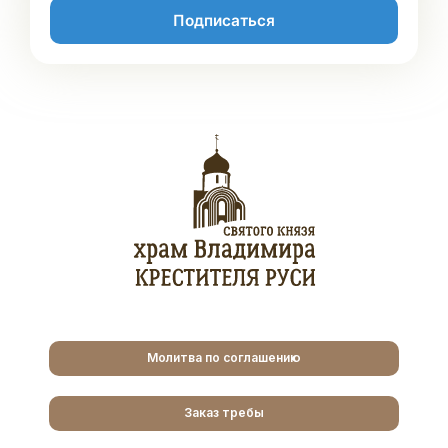
Подписаться
Молитва по соглашению
Заказ требы