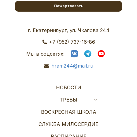
Пожертвовать
г. Екатеринбург, ул. Чкалова 244
+7 (952) 737-16-86
Мы в соцсетях:
hram244@mail.ru
НОВОСТИ
ТРЕБЫ
ВОСКРЕСНАЯ ШКОЛА
СЛУЖБА МИЛОСЕРДИЕ
РАСПИСАНИЕ