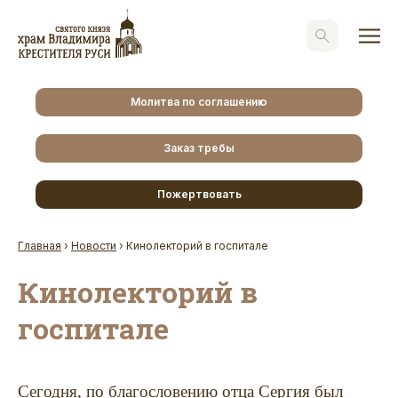
Молитва по соглашению
Заказ требы
Пожертвовать
Главная
›
Новости
›
Кинолекторий в госпитале
Кинолекторий в
госпитале
Сегодня, по благословению отца Сергия был