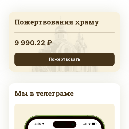
Пожертвования храму
9 990.22 ₽
Пожертвовать
Мы в телеграме