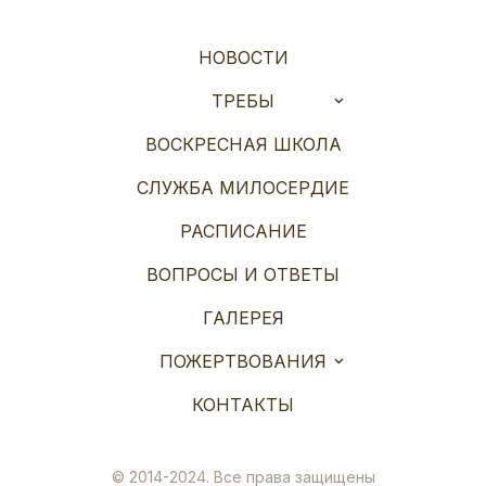
НОВОСТИ
ТРЕБЫ
ВОСКРЕСНАЯ ШКОЛА
СЛУЖБА МИЛОСЕРДИЕ
РАСПИСАНИЕ
ВОПРОСЫ И ОТВЕТЫ
ГАЛЕРЕЯ
ПОЖЕРТВОВАНИЯ
КОНТАКТЫ
© 2014-2024. Все права защищены