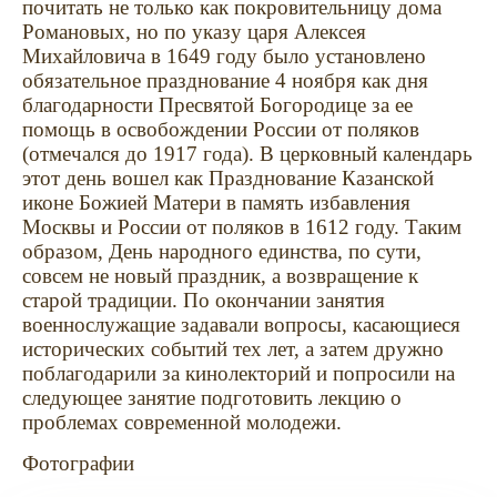
почитать не только как покровительницу дома
Романовых, но по указу царя Алексея
Михайловича в 1649 году было установлено
обязательное празднование 4 ноября как дня
благодарности Пресвятой Богородице за ее
помощь в освобождении России от поляков
(отмечался до 1917 года). В церковный календарь
этот день вошел как Празднование Казанской
иконе Божией Матери в память избавления
Москвы и России от поляков в 1612 году. Таким
образом, День народного единства, по сути,
совсем не новый праздник, а возвращение к
старой традиции. По окончании занятия
военнослужащие задавали вопросы, касающиеся
исторических событий тех лет, а затем дружно
поблагодарили за кинолекторий и попросили на
следующее занятие подготовить лекцию о
проблемах современной молодежи.
Фотографии