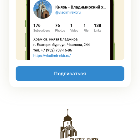
Подписаться