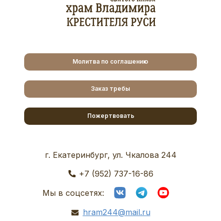
Молитва по соглашению
Заказ требы
Пожертвовать
г. Екатеринбург, ул. Чкалова 244
+7 (952) 737-16-86
Мы в соцсетях:
hram244@mail.ru