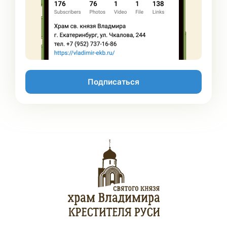
Подписаться