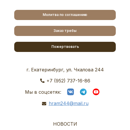
Молитва по соглашению
Заказ требы
Пожертвовать
г. Екатеринбург, ул. Чкалова 244
+7 (952) 737-16-86
Мы в соцсетях:
hram244@mail.ru
НОВОСТИ