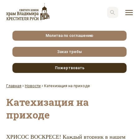
Молитва по соглашению
Заказ требы
Пожертвовать
Главная
›
Новости
›
Катехизация на приходе
Катехизация на
приходе
ХРИСОС ВОСКРЕСЕ! Каждый вторник в нашем