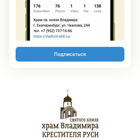
Подписаться