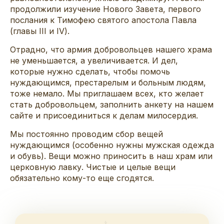
продолжили изучение Нового Завета, первого
послания к Тимофею святого апостола Павла
(главы III и IV).
Отрадно, что армия добровольцев нашего храма
не уменьшается, а увеличивается. И дел,
которые нужно сделать, чтобы помочь
нуждающимся, престарелым и больным людям,
тоже немало. Мы приглашаем всех, кто желает
стать добровольцем, заполнить анкету на нашем
сайте и присоединиться к делам милосердия.
Мы постоянно проводим сбор вещей
нуждающимся (особенно нужны мужская одежда
и обувь). Вещи можно приносить в наш храм или
церковную лавку. Чистые и целые вещи
обязательно кому-то еще сгодятся.