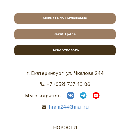
Молитва по соглашению
Заказ требы
Пожертвовать
г. Екатеринбург, ул. Чкалова 244
+7 (952) 737-16-86
Мы в соцсетях:
hram244@mail.ru
НОВОСТИ