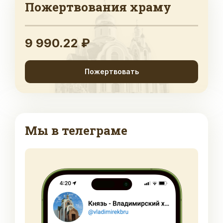
Пожертвования храму
9 990.22 ₽
Пожертвовать
Мы в телеграме