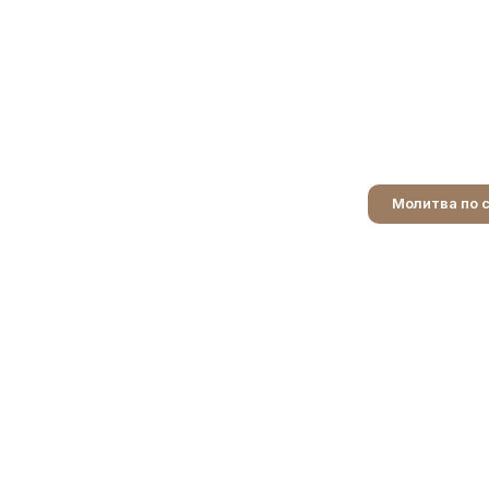
Молитва по 