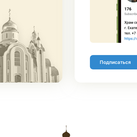
Подписаться