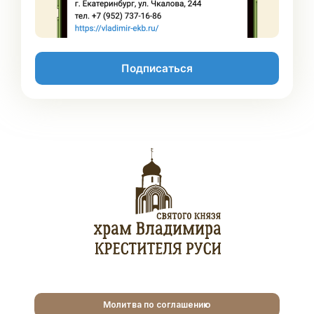
Подписаться
Молитва по соглашению