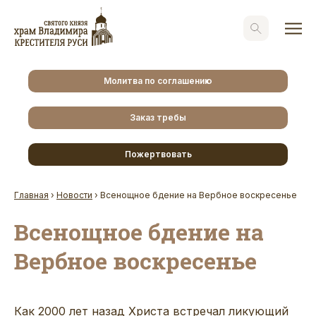
Молитва по соглашению
Заказ требы
Пожертвовать
Главная
›
Новости
›
Всенощное бдение на Вербное воскресенье
Всенощное бдение на
Вербное воскресенье
Как 2000 лет назад Христа встречал ликующий