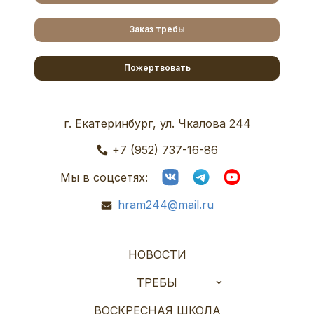
Заказ требы
Пожертвовать
г. Екатеринбург, ул. Чкалова 244
+7 (952) 737-16-86
Мы в соцсетях:
hram244@mail.ru
НОВОСТИ
ТРЕБЫ
ВОСКРЕСНАЯ ШКОЛА