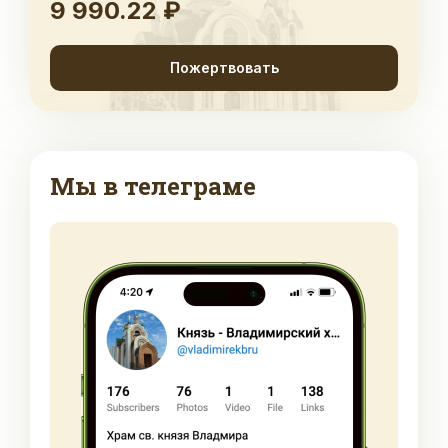
9 990.22 ₽
Пожертвовать
Мы в телеграме