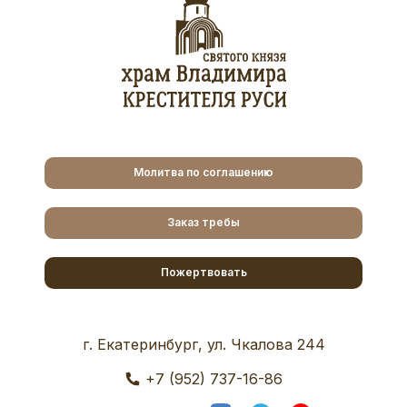
Молитва по соглашению
Заказ требы
Пожертвовать
г. Екатеринбург, ул. Чкалова 244
+7 (952) 737-16-86