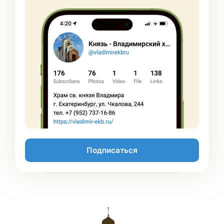
Подписаться