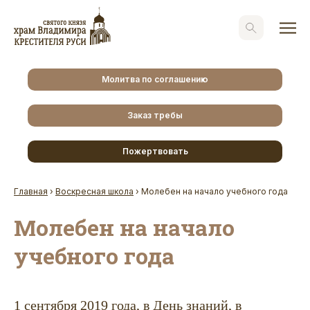
Молитва по соглашению
Заказ требы
Пожертвовать
Главная
›
Воскресная школа
›
Молебен на начало учебного года
Молебен на начало
учебного года
1 сентября 2019 года, в День знаний, в