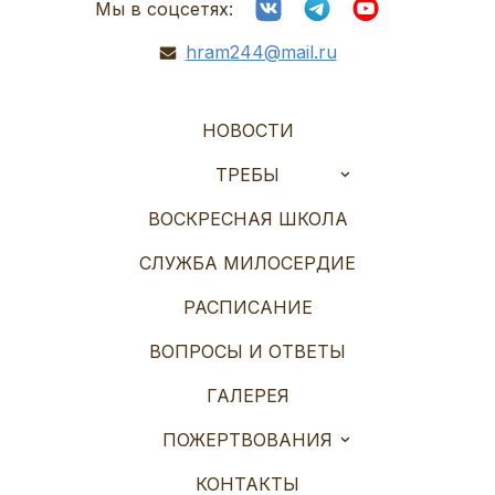
Мы в соцсетях:
hram244@mail.ru
НОВОСТИ
ТРЕБЫ
ВОСКРЕСНАЯ ШКОЛА
СЛУЖБА МИЛОСЕРДИЕ
РАСПИСАНИЕ
ВОПРОСЫ И ОТВЕТЫ
ГАЛЕРЕЯ
ПОЖЕРТВОВАНИЯ
КОНТАКТЫ