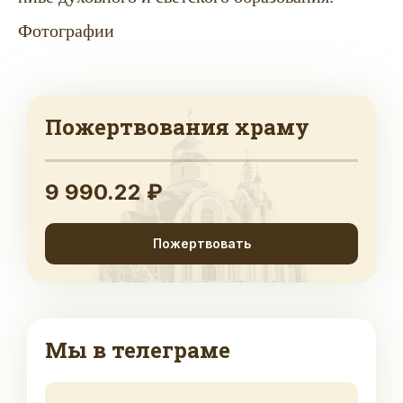
Фотографии
Пожертвования храму
9 990.22 ₽
Пожертвовать
Мы в телеграме