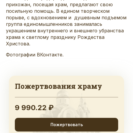
прихожан, посещая храм, предлагают свою
посильную помощь. В едином творческом
порыве, с вдохновением и душевным подъемом
группа единомышленников занималась
украшением внутреннего и внешнего убранства
храма к светлому празднику Рождества
Христова.
Фотографии
ВКонтакте
.
Пожертвования храму
9 990.22 ₽
Пожертвовать