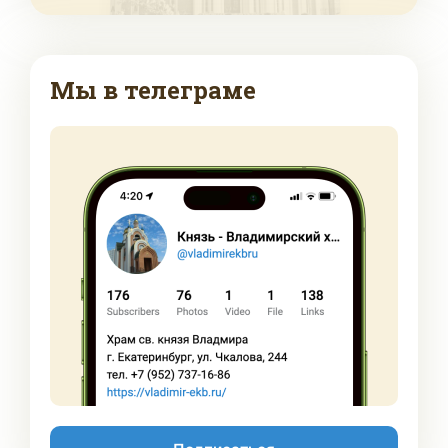
Мы в телеграме