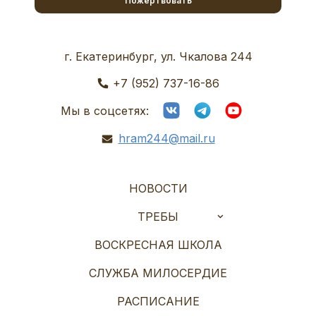
Пожертвовать
г. Екатеринбург, ул. Чкалова 244
+7 (952) 737-16-86
Мы в соцсетях:
hram244@mail.ru
НОВОСТИ
ТРЕБЫ
ВОСКРЕСНАЯ ШКОЛА
СЛУЖБА МИЛОСЕРДИЕ
РАСПИСАНИЕ