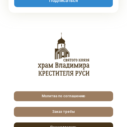
Подписаться
Молитва по соглашению
Заказ требы