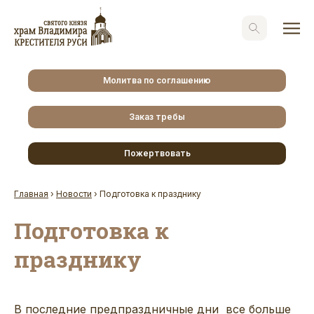
Молитва по соглашению
Заказ требы
Пожертвовать
Главная
›
Новости
›
Подготовка к празднику
Подготовка к
празднику
В последние предпраздничные дни все больше