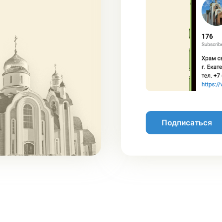
Подписаться