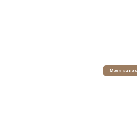
Молитва по 