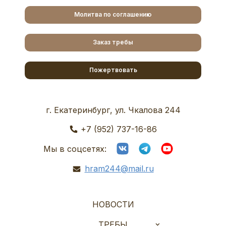
Молитва по соглашению
Заказ требы
Пожертвовать
г. Екатеринбург, ул. Чкалова 244
+7 (952) 737-16-86
Мы в соцсетях:
hram244@mail.ru
НОВОСТИ
ТРЕБЫ