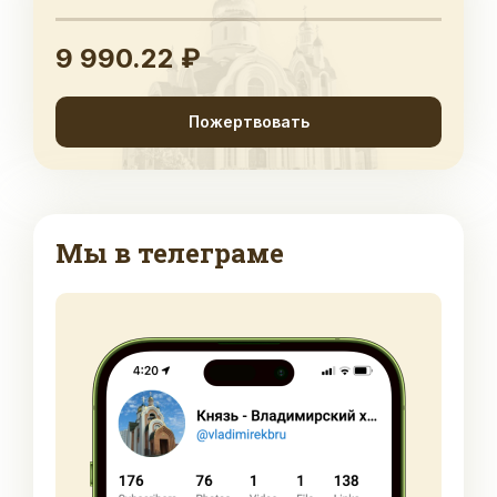
9 990.22 ₽
Пожертвовать
Мы в телеграме