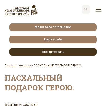
Молитва по соглашению
Заказ требы
Пожертвовать
Главная
›
Новости
›
ПАСХАЛЬНЫЙ ПОДАРОК ГЕРОЮ.
ПАСХАЛЬНЫЙ
ПОДАРОК ГЕРОЮ.
Братья и сестры!