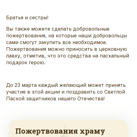
Братья и сестры!
Вы также можете сделать добровольные
пожертвования, на которые наши добровольцы
сами смогут
закуп
ить
все необходимое.
Пожертвования можно приносить в церковную
лавку
, отметив, что это средства на пасхальный
подарок герою.
Д
о 23 марта
каждый желающий может принять
участие в этой акции и поздравить со Светлой
Пасхой защитников нашего Отечества!
Пожертвования храму