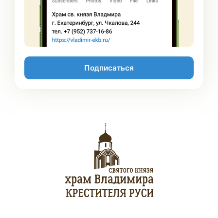
Подписаться