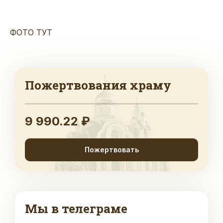
ФОТО ТУТ
Пожертвования храму
9 990.22 ₽
Пожертвовать
Мы в телеграме