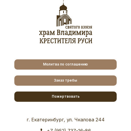
Молитва по соглашению
Заказ требы
Пожертвовать
г. Екатеринбург, ул. Чкалова 244
+7 (952) 737-16-86