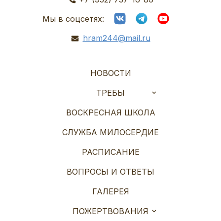
Мы в соцсетях:
hram244@mail.ru
НОВОСТИ
ТРЕБЫ
ВОСКРЕСНАЯ ШКОЛА
СЛУЖБА МИЛОСЕРДИЕ
РАСПИСАНИЕ
ВОПРОСЫ И ОТВЕТЫ
ГАЛЕРЕЯ
ПОЖЕРТВОВАНИЯ