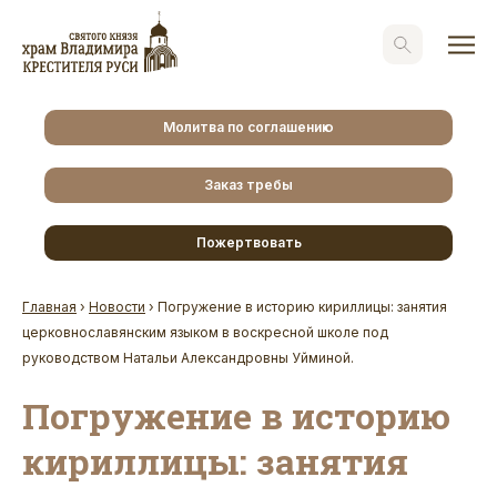
Молитва по соглашению
Заказ требы
Пожертвовать
Главная
›
Новости
›
Погружение в историю кириллицы: занятия
церковнославянским языком в воскресной школе под
руководством Натальи Александровны Уйминой.
Погружение в историю
кириллицы: занятия