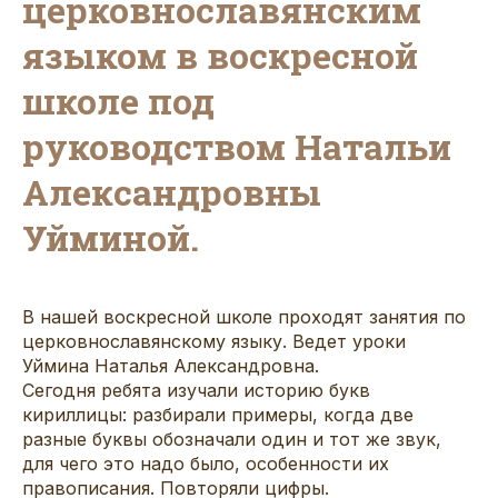
церковнославянским
языком в воскресной
школе под
руководством Натальи
Александровны
Уйминой.
В нашей воскресной школе проходят занятия по
церковнославянскому языку. Ведет уроки
Уймина Наталья Александровна.
Сегодня ребята изучали историю букв
кириллицы: разбирали примеры, когда две
разные буквы обозначали один и тот же звук,
для чего это надо было, особенности их
правописания. Повторяли цифры.