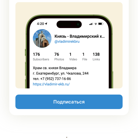
Подписаться