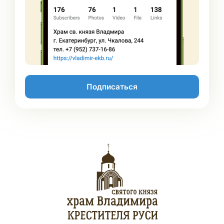
Подписаться