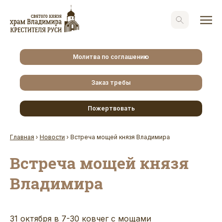
Молитва по соглашению
Заказ требы
Пожертвовать
Главная
›
Новости
›
Встреча мощей князя Владимира
Встреча мощей князя
Владимира
31 октября в 7-30 ковчег с мощами