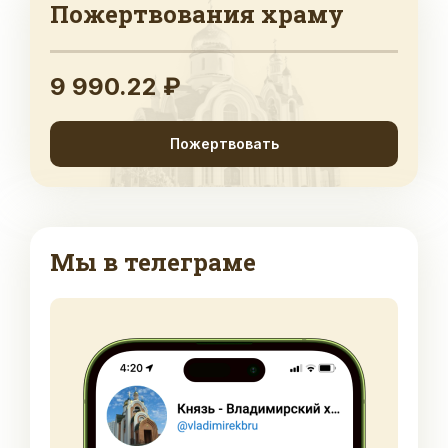
Пожертвования храму
9 990.22 ₽
Пожертвовать
Мы в телеграме