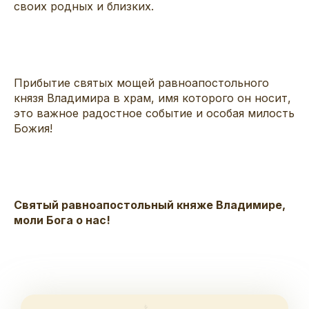
своих родных и близких.
Прибытие святых мощей равноапостольного
князя Владимира в храм, имя которого он носит,
это важное радостное событие и особая милость
Божия!
Святый равноапостольный княже Владимире,
моли Бога о нас!