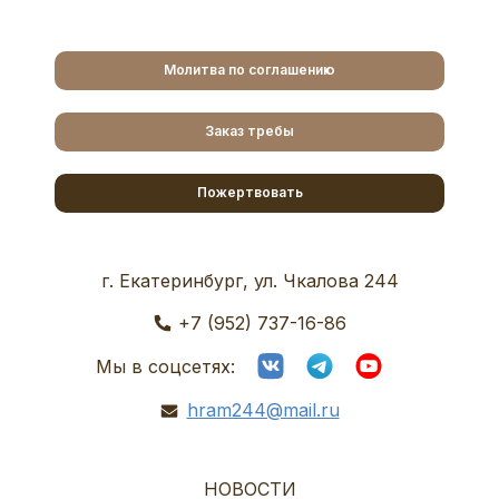
Молитва по соглашению
Заказ требы
Пожертвовать
г. Екатеринбург, ул. Чкалова 244
+7 (952) 737-16-86
Мы в соцсетях:
hram244@mail.ru
НОВОСТИ