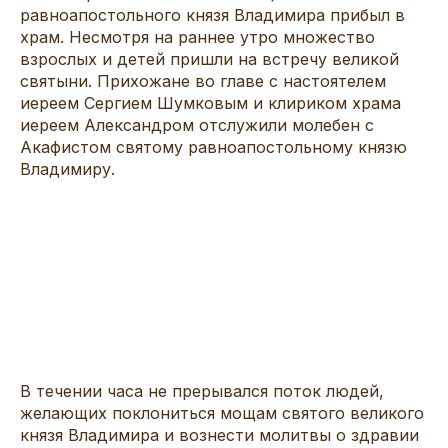
равноапостольного князя Владимира прибыл в
храм. Несмотря на раннее утро множество
взрослых и детей пришли на встречу великой
святыни. Прихожане во главе с настоятелем
иереем Сергием Шумковым и клириком храма
иереем Александром отслужили молебен с
Акафистом святому равноапостольному князю
Владимиру.
В течении часа не прерывался поток людей,
желающих поклониться мощам святого великого
князя Владимира и вознести молитвы о здравии