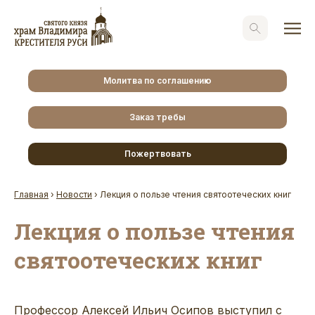
Молитва по соглашению
Заказ требы
Пожертвовать
Главная
›
Новости
›
Лекция о пользе чтения святоотеческих книг
Лекция о пользе чтения
святоотеческих книг
Профессор Алексей Ильич Осипов выступил с