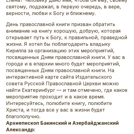
святому, подражал, в первую очередь, в вере,
верности, любви к Богу и ближнему.
День православной книги призван обратить
внимание на книгу хорошую, добрую, которая
открывает путь к Богу, к правильной, праведной
жизни. Я хотел бы поблагодарить владыку
Кирилла за организацию этих мероприятий,
посвященных Дням православной книги. У вас в
городе и в епархии много будет мероприятий,
посвященных Дням православной книги. На
интерактивной карте
сайта Издательского
совета Русской Православной Церкви можно
найти Екатеринбург — и там отмечено, где какое
мероприятие проходит и в какое время.
Интересуйтесь, полюбите книгу, полюбите
Христа, и тогда все у вас в жизни будет
благополучно.
Архиепископ Бакинский и Азербайджанский
Александр: