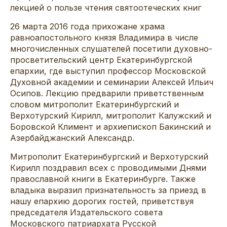
лекцией о пользе чтения святоотеческих книг
26 марта 2016 года прихожане храма
равноапостольного князя Владимира в числе
многочисленных слушателей посетили духовно-
просветительский центр Екатеринбургской
епархии, где выступил профессор Московской
Духовной академии и семинарии Алексей Ильич
Осипов. Лекцию предварили приветственным
словом митрополит Екатеринбургский и
Верхотурский Кирилл, митрополит Калужский и
Боровской Климент и архиепископ Бакинский и
Азербайджанский Александр.
Митрополит Екатеринбургский и Верхотурский
Кирилл поздравил всех с проводимыми Днями
православной книги в Екатеринбурге. Также
владыка выразил признательность за приезд в
нашу епархию дорогих гостей, приветствуя
председателя Издательского совета
Московского патриархата Русской