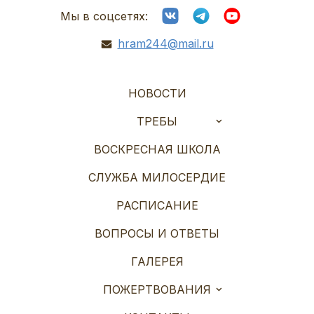
Мы в соцсетях:
hram244@mail.ru
НОВОСТИ
ТРЕБЫ
ВОСКРЕСНАЯ ШКОЛА
СЛУЖБА МИЛОСЕРДИЕ
РАСПИСАНИЕ
ВОПРОСЫ И ОТВЕТЫ
ГАЛЕРЕЯ
ПОЖЕРТВОВАНИЯ