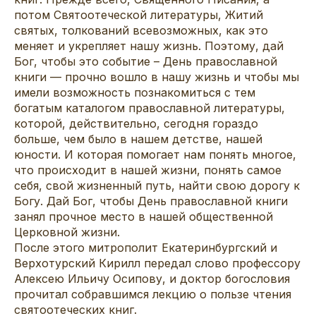
потом Святоотеческой литературы, Житий
святых, толкований всевозможных, как это
меняет и укрепляет нашу жизнь. Поэтому, дай
Бог, чтобы это событие – День православной
книги — прочно вошло в нашу жизнь и чтобы мы
имели возможность познакомиться с тем
богатым каталогом православной литературы,
которой, действительно, сегодня гораздо
больше, чем было в нашем детстве, нашей
юности. И которая помогает нам понять многое,
что происходит в нашей жизни, понять самое
себя, свой жизненный путь, найти свою дорогу к
Богу. Дай Бог, чтобы День православной книги
занял прочное место в нашей общественной
Церковной жизни.
После этого митрополит Екатеринбургский и
Верхотурский Кирилл передал слово профессору
Алексею Ильичу Осипову, и доктор богословия
прочитал собравшимся лекцию о пользе чтения
святоотеческих книг.