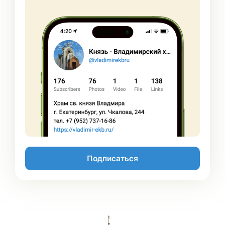
Подписаться