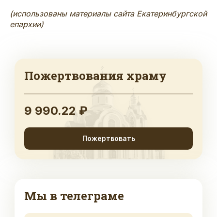
(использованы материалы сайта Екатеринбургской
епархии)
Пожертвования храму
9 990.22 ₽
Пожертвовать
Мы в телеграме