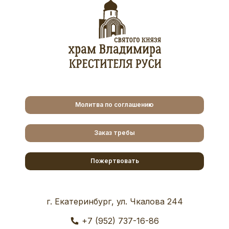
Молитва по соглашению
Заказ требы
Пожертвовать
г. Екатеринбург, ул. Чкалова 244
+7 (952) 737-16-86