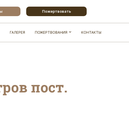
бы
Пожертвовать
ГАЛЕРЕЯ
ПОЖЕРТВОВАНИЯ
КОНТАКТЫ
ров пост.