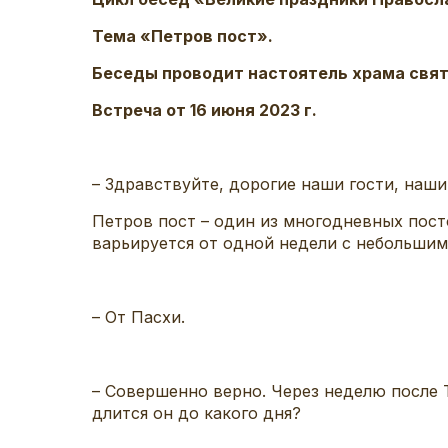
Тема «Петров пост».
Беседы проводит настоятель храма свят
Встреча от 16 июня 2023 г.
– Здравствуйте, дорогие наши гости, наши
Петров пост – один из многодневных пост
варьируется от одной недели с небольшим 
– От Пасхи.
– Совершенно верно. Через неделю после Т
длится он до какого дня?