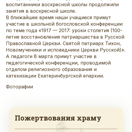
воспитанники воскресной школы продолжили
занятия в воскресной школе.
В ближайшее время наши учащиеся примут
участие в школьной богословской конференции
по теме года «1917 — 2017: уроки столетия (100-
летие восстановления патриаршества в Русской
Православной Церкви. Святой патриарх Тихон,
Новомученики и исповедники Церкви Русской)».
А педагоги 8 марта примут участие в
педагогической конференции, проводимой
отделом религиозного образования и
катехизации Екатеринбургской епархии.
Фоторафии
Пожертвования храму