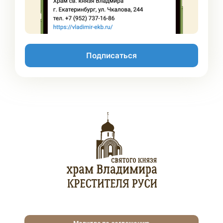
Подписаться