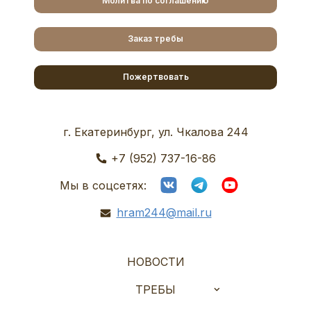
Молитва по соглашению
Заказ требы
Пожертвовать
г. Екатеринбург, ул. Чкалова 244
+7 (952) 737-16-86
Мы в соцсетях:
hram244@mail.ru
НОВОСТИ
ТРЕБЫ