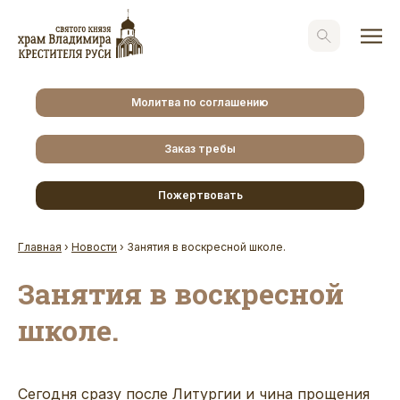
Молитва по соглашению
Заказ требы
Пожертвовать
Главная
›
Новости
›
Занятия в воскресной школе.
Занятия в воскресной
школе.
Сегодня сразу после Литургии и чина прощения