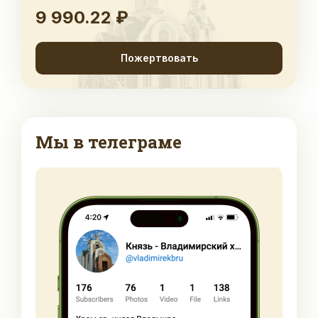
9 990.22 ₽
Пожертвовать
Мы в телеграме