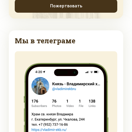
Пожертвовать
Мы в телеграме