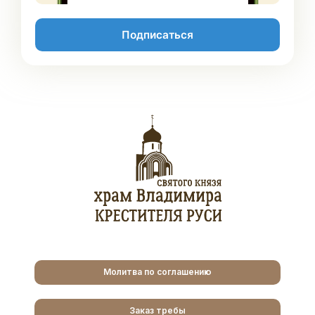
Подписаться
Молитва по соглашению
Заказ требы