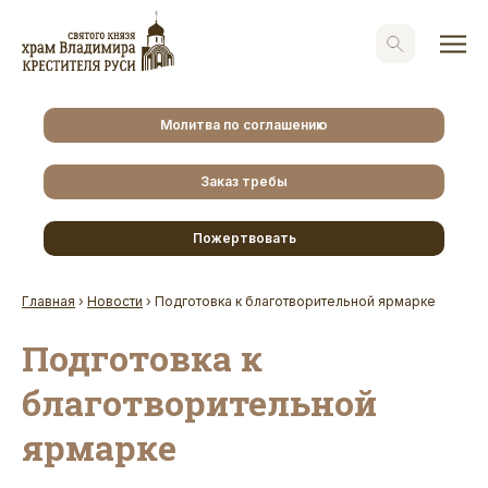
Молитва по соглашению
Заказ требы
Пожертвовать
Главная
›
Новости
›
Подготовка к благотворительной ярмарке
Подготовка к
благотворительной
ярмарке