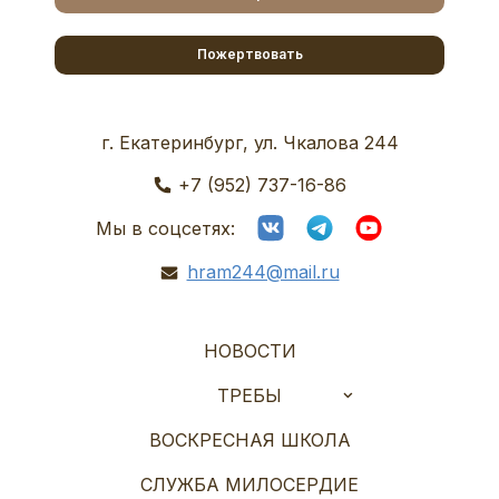
Пожертвовать
г. Екатеринбург, ул. Чкалова 244
+7 (952) 737-16-86
Мы в соцсетях:
hram244@mail.ru
НОВОСТИ
ТРЕБЫ
ВОСКРЕСНАЯ ШКОЛА
СЛУЖБА МИЛОСЕРДИЕ