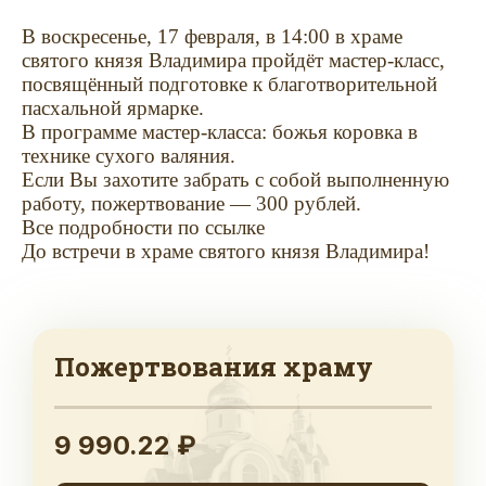
В воскресенье, 17 февраля, в 14:00 в храме
святого князя Владимира пройдёт мастер-класс,
посвящённый подготовке к благотворительной
пасхальной ярмарке.
В программе мастер-класса: божья коровка в
технике сухого валяния.
Если Вы захотите забрать с собой выполненную
работу, пожертвование — 300 рублей.
Все подробности по
ссылке
До встречи в храме святого князя Владимира!
Пожертвования храму
9 990.22 ₽