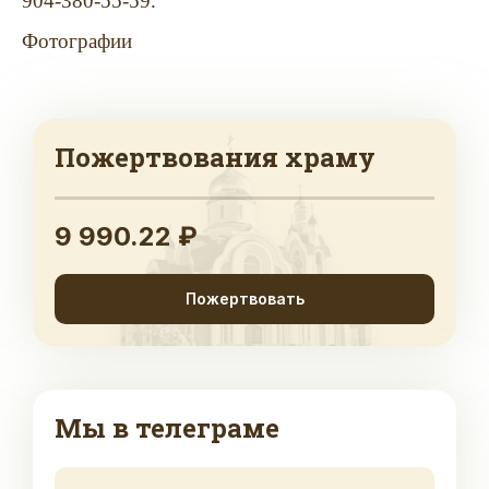
904-380-55-59.
Фотографии
Пожертвования храму
9 990.22 ₽
Пожертвовать
Мы в телеграме