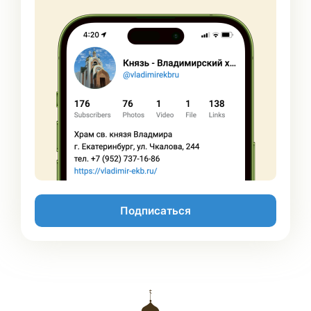
Подписаться