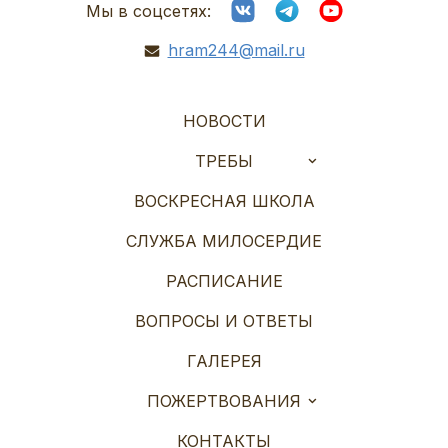
Мы в соцсетях:
hram244@mail.ru
НОВОСТИ
ТРЕБЫ
ВОСКРЕСНАЯ ШКОЛА
СЛУЖБА МИЛОСЕРДИЕ
РАСПИСАНИЕ
ВОПРОСЫ И ОТВЕТЫ
ГАЛЕРЕЯ
ПОЖЕРТВОВАНИЯ
КОНТАКТЫ