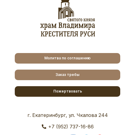
Молитва по соглашению
Заказ требы
Пожертвовать
г. Екатеринбург, ул. Чкалова 244
+7 (952) 737-16-86