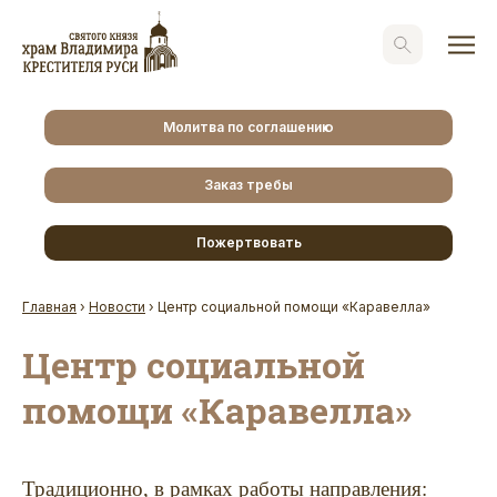
Молитва по соглашению
Заказ требы
Пожертвовать
Главная
›
Новости
›
Центр социальной помощи «Каравелла»
Центр социальной
помощи «Каравелла»
Традиционно, в рамках работы направления: