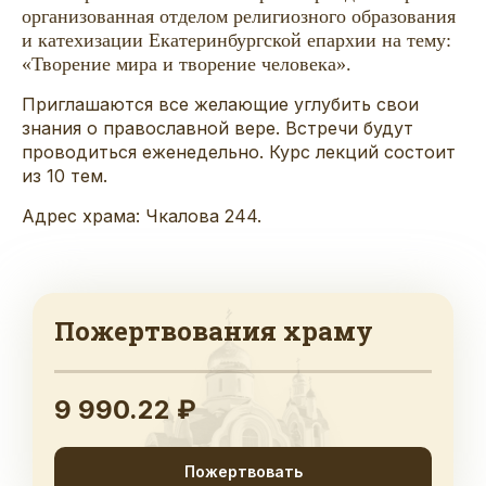
организованная отделом религиозного образования
и катехизации Екатеринбургской епархии на тему:
«Творение мира и творение человека».
Приглашаются все желающие углубить свои
знания о православной вере. Встречи будут
проводиться еженедельно. Курс лекций состоит
из 10 тем.
Адрес храма: Чкалова 244.
Пожертвования храму
9 990.22 ₽
Пожертвовать