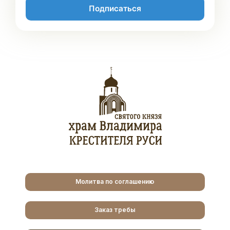
Подписаться
Молитва по соглашению
Заказ требы