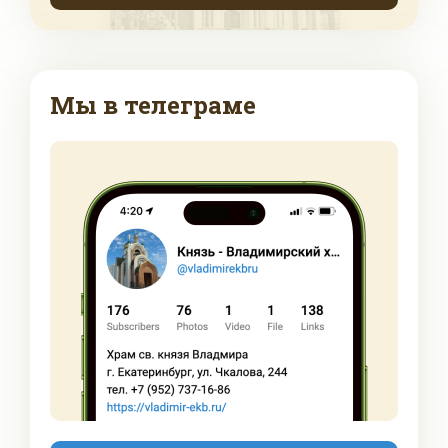
Мы в телеграме