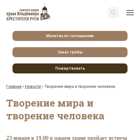
Молитва по соглашению
Заказ требы
Пожертвовать
Главная
›
Новости
›
Творение мира и творение человека
Творение мира и
творение человека
23 января в 19.00 в нашем храме пройдет встреча