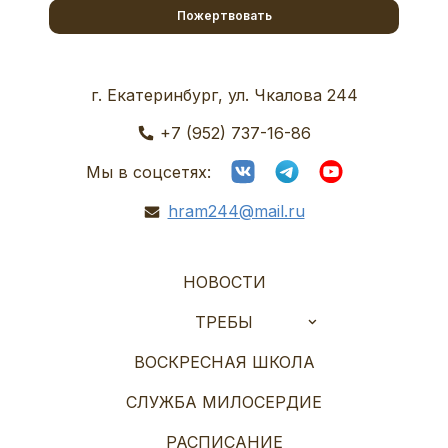
Пожертвовать
г. Екатеринбург, ул. Чкалова 244
+7 (952) 737-16-86
Мы в соцсетях:
hram244@mail.ru
НОВОСТИ
ТРЕБЫ
ВОСКРЕСНАЯ ШКОЛА
СЛУЖБА МИЛОСЕРДИЕ
РАСПИСАНИЕ