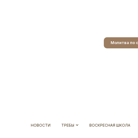
Молитва по 
НОВОСТИ
ТРЕБЫ
ВОСКРЕСНАЯ ШКОЛА