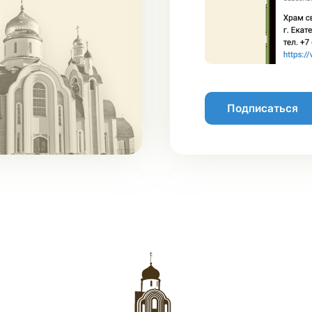
Подписаться