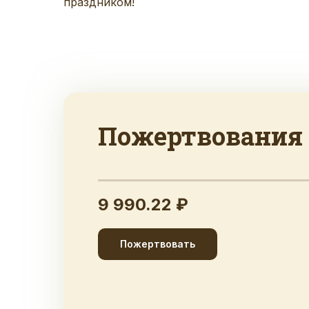
праздником!
Пожертвования
9 990.22 ₽
Пожертвовать