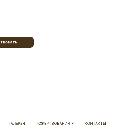
твовать
ГАЛЕРЕЯ
ПОЖЕРТВОВАНИЯ
КОНТАКТЫ